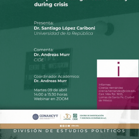
DIVISIÓN DE ESTUDIOS POLÍTICOS