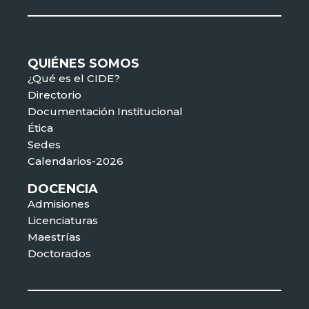
QUIÉNES SOMOS
¿Qué es el CIDE?
Directorio
Documentación Institucional
Ética
Sedes
Calendarios-2026
DOCENCIA
Admisiones
Licenciaturas
Maestrías
Doctorados