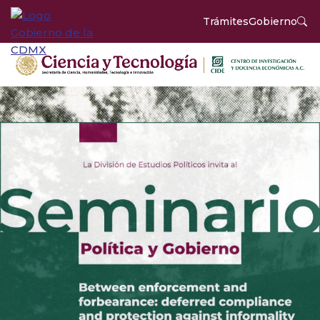
Trámites
Gobierno