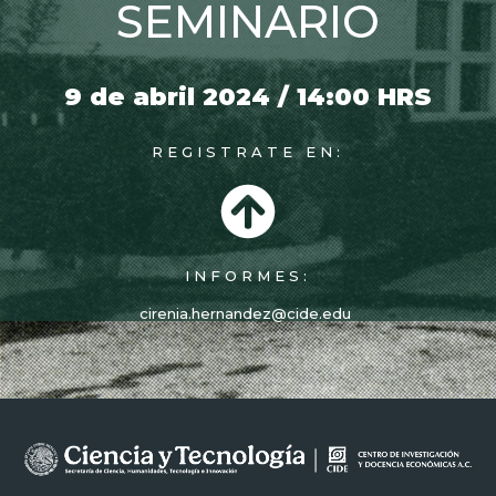
SEMINARIO
9 de abril 2024 / 14:00 HRS
REGISTRATE EN:
INFORMES:
cirenia.hernandez@cide.edu