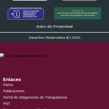
Aviso de Privacidad
Derechos Reservados © | 2024
Enlaces
Datos
Publicaciones
Portal de Obligaciones de Transparencia
PNT