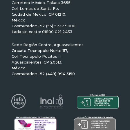
Carretera México-Toluca 3655,
Col. Lomas de Santa Fe.
Ciudad de México, CP 01210.
México
Conmutador: +52 (55) 5727 9800
Lada sin costo: 01800 021 2433
Sede Región Centro, Aguascalientes
Circuito Tecnopolo Norte 117,
Col. Tecnopolo Pocitos II.
Aguascalientes, CP 20313.
México
Conmutador: +52 (449) 994 5150