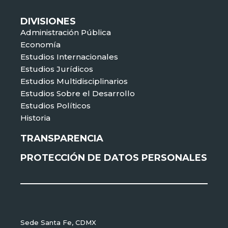
DIVISIONES
Administración Pública
Economía
Estudios Internacionales
Estudios Jurídicos
Estudios Multidisciplinarios
Estudios Sobre el Desarrollo
Estudios Políticos
Historia
TRANSPARENCIA
PROTECCIÓN DE DATOS PERSONALES
Sede Santa Fe, CDMX