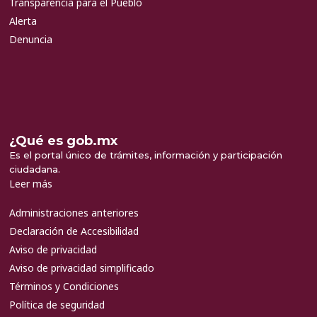
Transparencia para el Pueblo
Alerta
Denuncia
¿Qué es gob.mx
Es el portal único de trámites, información y participación
ciudadana.
Leer más
Administraciones anteriores
Declaración de Accesibilidad
Aviso de privacidad
Aviso de privacidad simplificado
Términos y Condiciones
Política de seguridad