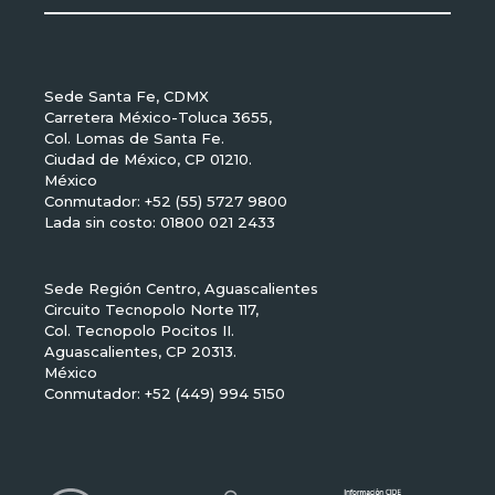
Sede Santa Fe, CDMX
Carretera México-Toluca 3655,
Col. Lomas de Santa Fe.
Ciudad de México, CP 01210.
México
Conmutador: +52 (55) 5727 9800
Lada sin costo: 01800 021 2433
Sede Región Centro, Aguascalientes
Circuito Tecnopolo Norte 117,
Col. Tecnopolo Pocitos II.
Aguascalientes, CP 20313.
México
Conmutador: +52 (449) 994 5150