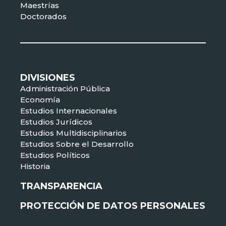
Maestrías
Doctorados
DIVISIONES
Administración Pública
Economía
Estudios Internacionales
Estudios Jurídicos
Estudios Multidisciplinarios
Estudios Sobre el Desarrollo
Estudios Políticos
Historia
TRANSPARENCIA
PROTECCIÓN DE DATOS PERSONALES