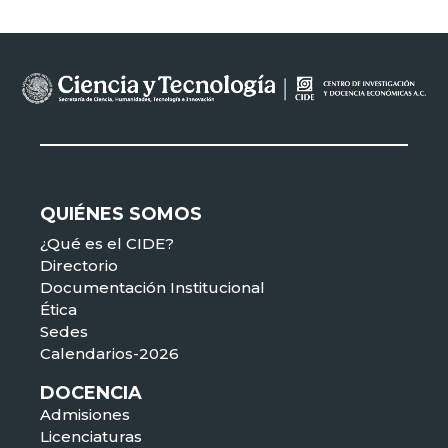
QUIÉNES SOMOS
¿Qué es el CIDE?
Directorio
Documentación Institucional
Ética
Sedes
Calendarios-2026
DOCENCIA
Admisiones
Licenciaturas