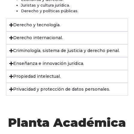
Juristas y cultura jurídica.
Derecho y políticas públicas.
Derecho y tecnología.
Derecho internacional.
Criminología, sistema de justicia y derecho penal.
Enseñanza e innovación jurídica.
Propiedad intelectual.
Privacidad y protección de datos personales.
Planta Académica