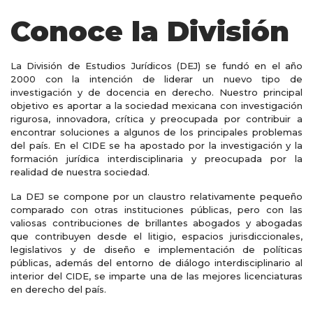
Conoce la División
La División de Estudios Jurídicos (DEJ) se fundó en el año
2000 con la intención de liderar un nuevo tipo de
investigación y de docencia en derecho. Nuestro principal
objetivo es aportar a la sociedad mexicana con investigación
rigurosa, innovadora, crítica y preocupada por contribuir a
encontrar soluciones a algunos de los principales problemas
del país. En el CIDE se ha apostado por la investigación y la
formación jurídica interdisciplinaria y preocupada por la
realidad de nuestra sociedad.
La DEJ se compone por un claustro relativamente pequeño
comparado con otras instituciones públicas, pero con las
valiosas contribuciones de brillantes abogados y abogadas
que contribuyen desde el litigio, espacios jurisdiccionales,
legislativos y de diseño e implementación de políticas
públicas, además del entorno de diálogo interdisciplinario al
interior del CIDE, se imparte una de las mejores licenciaturas
en derecho del país.