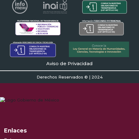
Aviso de Privacidad
Derechos Reservados © | 2024
Enlaces