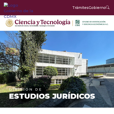
Trámites
Gobierno
DIVISIÓN DE
ESTUDIOS JURÍDICOS