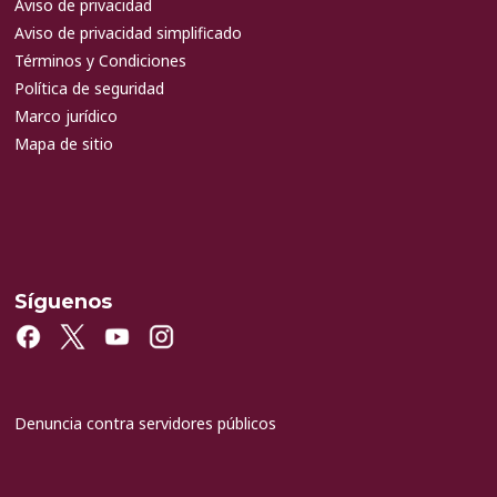
Aviso de privacidad
Aviso de privacidad simplificado
Términos y Condiciones
Política de seguridad
Marco jurídico
Mapa de sitio
Síguenos
Denuncia contra servidores públicos