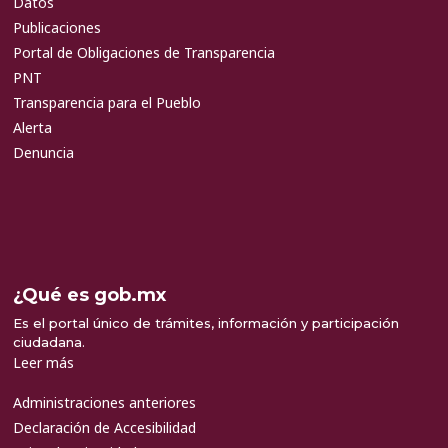
Datos
Publicaciones
Portal de Obligaciones de Transparencia
PNT
Transparencia para el Pueblo
Alerta
Denuncia
¿Qué es gob.mx
Es el portal único de trámites, información y participación
ciudadana.
Leer más
Administraciones anteriores
Declaración de Accesibilidad