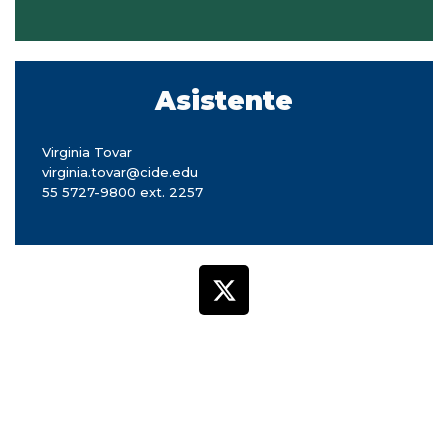
Asistente
Virginia Tovar
virginia.tovar@cide.edu
55 5727-9800 ext. 2257