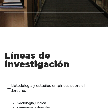
Líneas de
investigación
Metodología y estudios empíricos sobre el
derecho.
Sociología jurídica.
Economía y derecho.