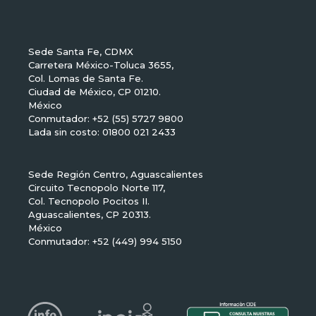
Sede Santa Fe, CDMX
Carretera México-Toluca 3655,
Col. Lomas de Santa Fe.
Ciudad de México, CP 01210.
México
Conmutador: +52 (55) 5727 9800
Lada sin costo: 01800 021 2433
Sede Región Centro, Aguascalientes
Circuito Tecnopolo Norte 117,
Col. Tecnopolo Pocitos II.
Aguascalientes, CP 20313.
México
Conmutador: +52 (449) 994 5150