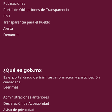
Publicaciones
Portal de Obligaciones de Transparencia
PNT
Transparencia para el Pueblo
Alerta
Denuncia
¿Qué es gob.mx
Es el portal único de trámites, información y participación
ciudadana.
Leer más
Administraciones anteriores
Declaración de Accesibilidad
Aviso de privacidad