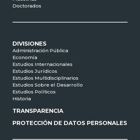
Doctorados
DIVISIONES
Administración Pública
Economía
Estudios Internacionales
Estudios Jurídicos
Estudios Multidisciplinarios
Estudios Sobre el Desarrollo
Estudios Políticos
Historia
TRANSPARENCIA
PROTECCIÓN DE DATOS PERSONALES