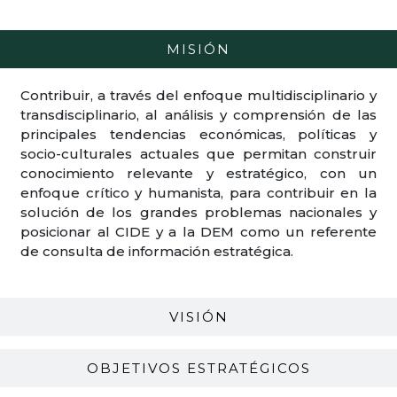
MISIÓN
Contribuir, a través del enfoque multidisciplinario y
transdisciplinario, al análisis y comprensión de las
principales tendencias económicas, políticas y
socio-culturales actuales que permitan construir
conocimiento relevante y estratégico, con un
enfoque crítico y humanista, para contribuir en la
solución de los grandes problemas nacionales y
posicionar al CIDE y a la DEM como un referente
de consulta de información estratégica.
VISIÓN
OBJETIVOS ESTRATÉGICOS