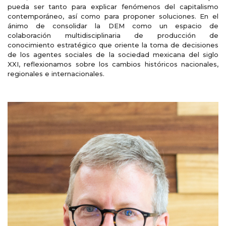
pueda ser tanto para explicar fenómenos del capitalismo
contemporáneo, así como para proponer soluciones. En el
ánimo de consolidar la DEM como un espacio de
colaboración multidisciplinaria de producción de
conocimiento estratégico que oriente la toma de decisiones
de los agentes sociales de la sociedad mexicana del siglo
XXI, reflexionamos sobre los cambios históricos nacionales,
regionales e internacionales.