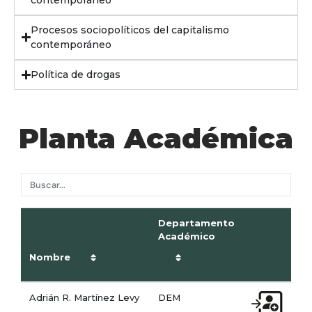
Procesos sociopolíticos del capitalismo
contemporáneo
Política de drogas
Planta Académica
Departamento
Académico
Nombre
Adrián R. Martínez Levy
DEM