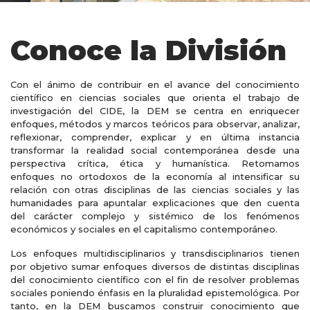
Conoce la División
Con el ánimo de contribuir en el avance del conocimiento
científico en ciencias sociales que orienta el trabajo de
investigación del CIDE, la DEM se centra en enriquecer
enfoques, métodos y marcos teóricos para observar, analizar,
reflexionar, comprender, explicar y en última instancia
transformar la realidad social contemporánea desde una
perspectiva crítica, ética y humanística. Retomamos
enfoques no ortodoxos de la economía al intensificar su
relación con otras disciplinas de las ciencias sociales y las
humanidades para apuntalar explicaciones que den cuenta
del carácter complejo y sistémico de los fenómenos
económicos y sociales en el capitalismo contemporáneo.
Los enfoques multidisciplinarios y transdisciplinarios tienen
por objetivo sumar enfoques diversos de distintas disciplinas
del conocimiento científico con el fin de resolver problemas
sociales poniendo énfasis en la pluralidad epistemológica. Por
tanto, en la DEM buscamos construir conocimiento que