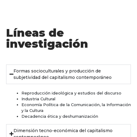
Líneas de
investigación
Formas socioculturales y producción de
subjetividad del capitalismo contemporáneo
Reproducción ideológica y estudios del discurso
Industria Cultural
Economía Política de la Comunicación, l
a Información
y la Cultura
Decadencia ética y deshumanización
Dimensión tecno-económica del capitalismo
contemporáneo