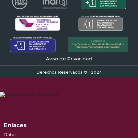
Aviso de Privacidad
Derechos Reservados © | 2024
Enlaces
Datos