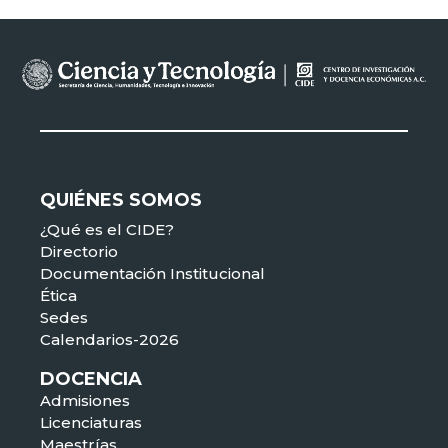
QUIÉNES SOMOS
¿Qué es el CIDE?
Directorio
Documentación Institucional
Ética
Sedes
Calendarios-2026
DOCENCIA
Admisiones
Licenciaturas
Maestrías