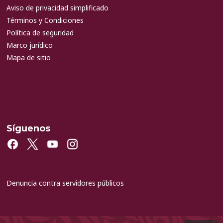
Aviso de privacidad simplificado
Términos y Condiciones
Política de seguridad
Marco jurídico
Mapa de sitio
Síguenos
Denuncia contra servidores públicos