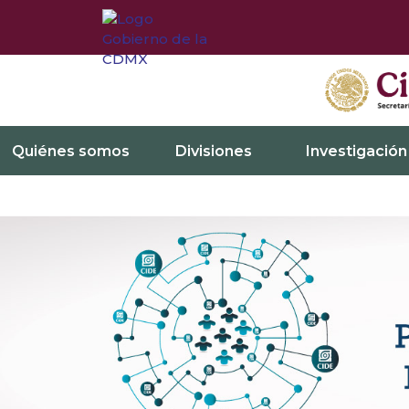
Quiénes somos
Divisiones
Investigación