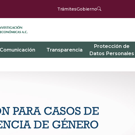
Trámites
Gobierno
Protección de
Comunicación
Transparencia
Datos Personales