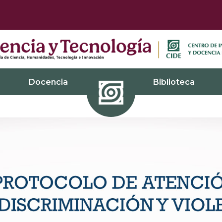
Docencia
Biblioteca