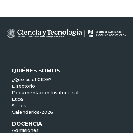
QUIÉNES SOMOS
¿Qué es el CIDE?
Directorio
Documentación Institucional
Ética
Sedes
Calendarios-2026
DOCENCIA
Admisiones