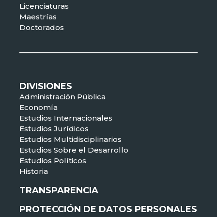
Licenciaturas
Maestrías
Doctorados
DIVISIONES
Administración Pública
Economía
Estudios Internacionales
Estudios Jurídicos
Estudios Multidisciplinarios
Estudios Sobre el Desarrollo
Estudios Políticos
Historia
TRANSPARENCIA
PROTECCIÓN DE DATOS PERSONALES