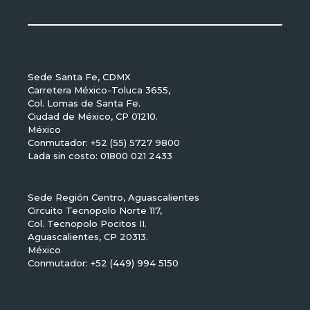
Sede Santa Fe, CDMX
Carretera México-Toluca 3655,
Col. Lomas de Santa Fe.
Ciudad de México, CP 01210.
México
Conmutador: +52 (55) 5727 9800
Lada sin costo: 01800 021 2433
Sede Región Centro, Aguascalientes
Circuito Tecnopolo Norte 117,
Col. Tecnopolo Pocitos II.
Aguascalientes, CP 20313.
México
Conmutador: +52 (449) 994 5150