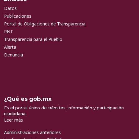
Datos
Publicaciones
Portal de Obligaciones de Transparencia
PNT
Transparencia para el Pueblo
Alerta
Denuncia
¿Qué es gob.mx
Es el portal único de trámites, información y participación
ciudadana.
Leer más
Administraciones anteriores