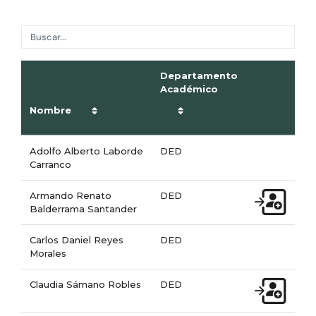
Departamento
Académico
Nombre
Adolfo Alberto Laborde
DED
Carranco
Armando Renato
DED
Balderrama Santander
Carlos Daniel Reyes
DED
Morales
Claudia Sámano Robles
DED