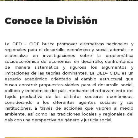
Conoce la División
La DED – CIDE busca promover alternativas nacionales y
regionales para el desarrollo económico y social, además se
especializa en investigaciones sobre la problemática
socioeconómica de economías en desarrollo, confrontando
de manera sistemática y rigurosa los argumentos y
limitaciones de las teorías dominantes. La DED- CIDE es un
espacio académico orientado al cambio estructural que
busca construir propuestas viables para el desarrollo social,
político y económico del país, mediante el reforzamiento del
tejido productivo de los distintos sectores económicos,
considerando a los diferentes agentes sociales y sus
instituciones, a través de acciones que valoren al medio
ambiente, así como las tradiciones locales y regionales del
país con una perspectiva de género y justicia social.