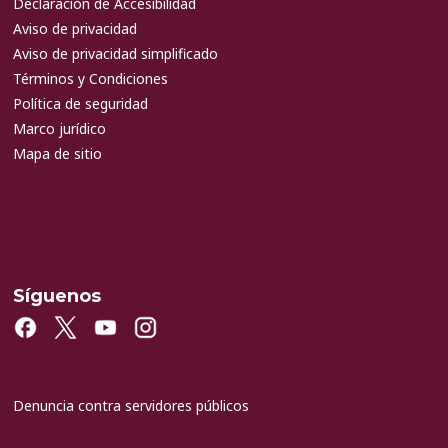
Declaración de Accesibilidad
Aviso de privacidad
Aviso de privacidad simplificado
Términos y Condiciones
Política de seguridad
Marco jurídico
Mapa de sitio
Síguenos
Denuncia contra servidores públicos