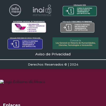
Aviso de Privacidad
Derechos Reservados © | 2024
Enlaces