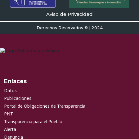
Aviso de Privacidad
Derechos Reservados © | 2024
Enlaces
Datos
Publicaciones
Portal de Obligaciones de Transparencia
PNT
Transparencia para el Pueblo
Alerta
Denuncia