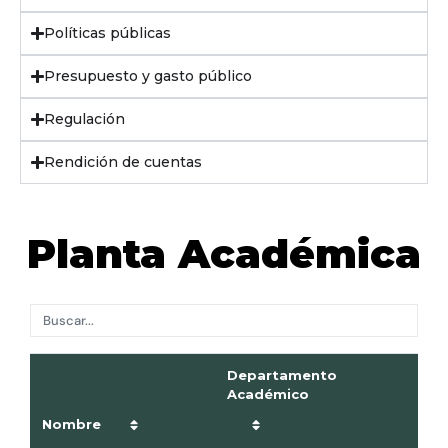
Políticas públicas
Presupuesto y gasto público
Regulación
Rendición de cuentas
Planta Académica
Departamento
Académico
Nombre