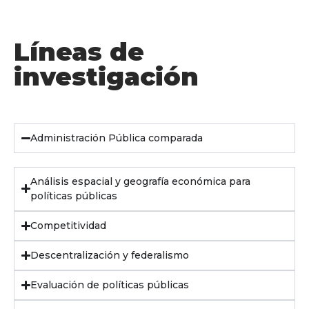
Líneas de
investigación
Administración Pública comparada
Análisis espacial y geografía económica para
políticas públicas
Competitividad
Descentralización y federalismo
Evaluación de políticas públicas