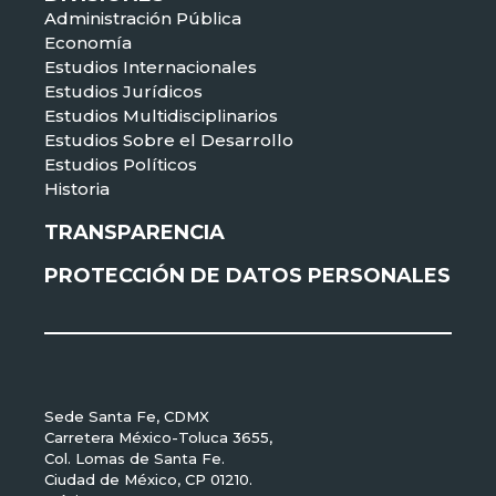
Administración Pública
Economía
Estudios Internacionales
Estudios Jurídicos
Estudios Multidisciplinarios
Estudios Sobre el Desarrollo
Estudios Políticos
Historia
TRANSPARENCIA
PROTECCIÓN DE DATOS PERSONALES
Sede Santa Fe, CDMX
Carretera México-Toluca 3655,
Col. Lomas de Santa Fe.
Ciudad de México, CP 01210.