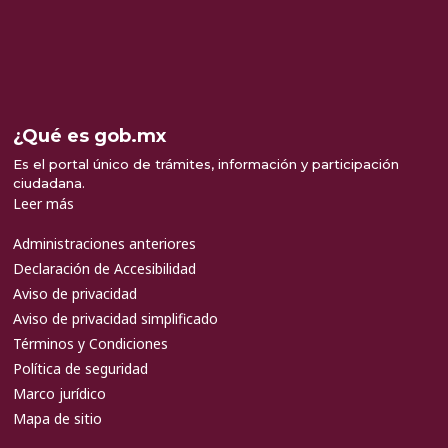
¿Qué es gob.mx
Es el portal único de trámites, información y participación
ciudadana.
Leer más
Administraciones anteriores
Declaración de Accesibilidad
Aviso de privacidad
Aviso de privacidad simplificado
Términos y Condiciones
Política de seguridad
Marco jurídico
Mapa de sitio