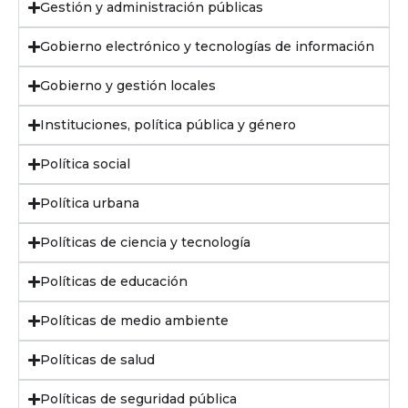
Gestión y administración públicas
Gobierno electrónico y tecnologías de información
Gobierno y gestión locales
Instituciones, política pública y género
Política social
Política urbana
Políticas de ciencia y tecnología
Políticas de educación
Políticas de medio ambiente
Políticas de salud
Políticas de seguridad pública