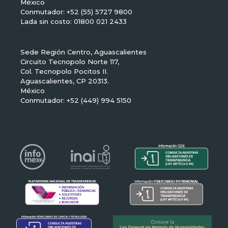
México
Conmutador: +52 (55) 5727 9800
Lada sin costo: 01800 021 2433
Sede Región Centro, Aguascalientes
Circuito Tecnopolo Norte 117,
Col. Tecnopolo Pocitos II.
Aguascalientes, CP 20313.
México
Conmutador: +52 (449) 994 5150