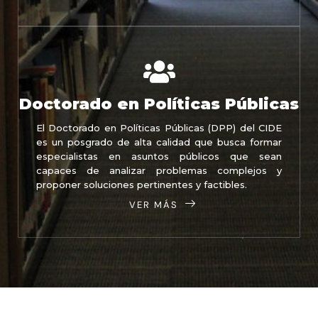
Doctorado en Políticas Públicas
El Doctorado en Políticas Públicas (DPP) del CIDE
es un posgrado de alta calidad que busca formar
especialistas en asuntos públicos que sean
capaces de analizar problemas complejos y
proponer soluciones pertinentes y factibles.
VER MÁS