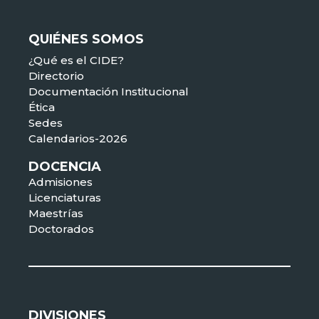
QUIÉNES SOMOS
¿Qué es el CIDE?
Directorio
Documentación Institucional
Ética
Sedes
Calendarios-2026
DOCENCIA
Admisiones
Licenciaturas
Maestrías
Doctorados
DIVISIONES