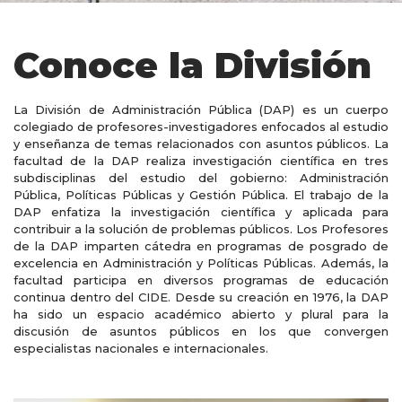
Conoce la División
La División de Administración Pública (DAP) es un cuerpo
colegiado de profesores-investigadores enfocados al estudio
y enseñanza de temas relacionados con asuntos públicos. La
facultad de la DAP realiza investigación científica en tres
subdisciplinas del estudio del gobierno: Administración
Pública, Políticas Públicas y Gestión Pública. El trabajo de la
DAP enfatiza la investigación científica y aplicada para
contribuir a la solución de problemas públicos. Los Profesores
de la DAP imparten cátedra en programas de posgrado de
excelencia en Administración y Políticas Públicas. Además, la
facultad participa en diversos programas de educación
continua dentro del CIDE. Desde su creación en 1976, la DAP
ha sido un espacio académico abierto y plural para la
discusión de asuntos públicos en los que convergen
especialistas nacionales e internacionales.