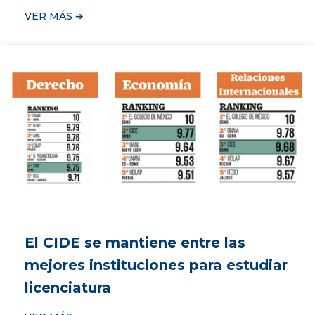
VER MÁS ➔
El CIDE se mantiene entre las
mejores instituciones para estudiar
licenciatura