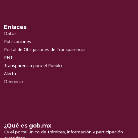
Enlaces
Datos
Publicaciones
Portal de Obligaciones de Transparencia
PNT
Transparencia para el Pueblo
Alerta
Denuncia
¿Qué es gob.mx
Es el portal único de trámites, información y participación
ciudadana.