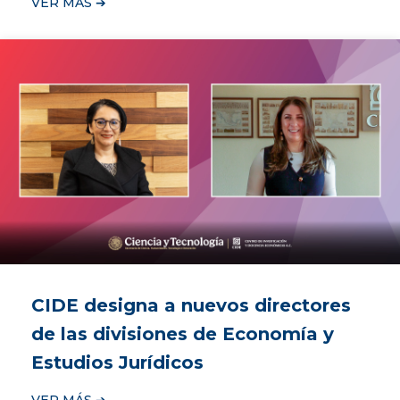
VER MÁS ➔
CIDE designa a nuevos directores
de las divisiones de Economía y
Estudios Jurídicos