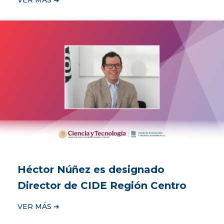
VER MÁS ➔
Héctor Núñez es designado
Director de CIDE Región Centro
VER MÁS ➔