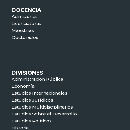
DOCENCIA
Admisiones
Licenciaturas
Maestrías
Doctorados
DIVISIONES
Administración Pública
Economía
Estudios Internacionales
Estudios Jurídicos
Estudios Multidisciplinarios
Estudios Sobre el Desarrollo
Estudios Políticos
Historia