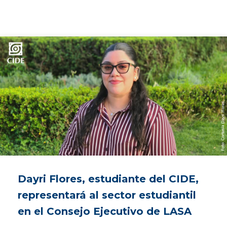
Dayri Flores, estudiante del CIDE,
representará al sector estudiantil
en el Consejo Ejecutivo de LASA