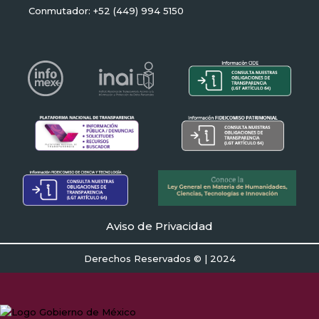
Conmutador: +52 (449) 994 5150
Aviso de Privacidad
Derechos Reservados © | 2024