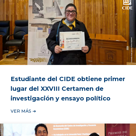
Estudiante del CIDE obtiene primer
lugar del XXVIII Certamen de
investigación y ensayo político
VER MÁS ➔