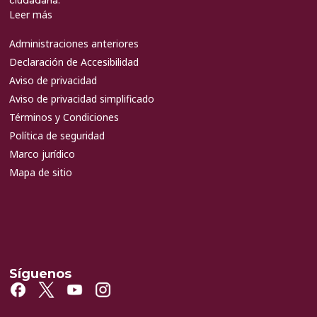
Leer más
Administraciones anteriores
Declaración de Accesibilidad
Aviso de privacidad
Aviso de privacidad simplificado
Términos y Condiciones
Política de seguridad
Marco jurídico
Mapa de sitio
Síguenos