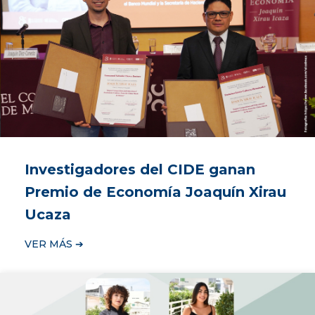
Investigadores del CIDE ganan
Premio de Economía Joaquín Xirau
Ucaza
VER MÁS ➔