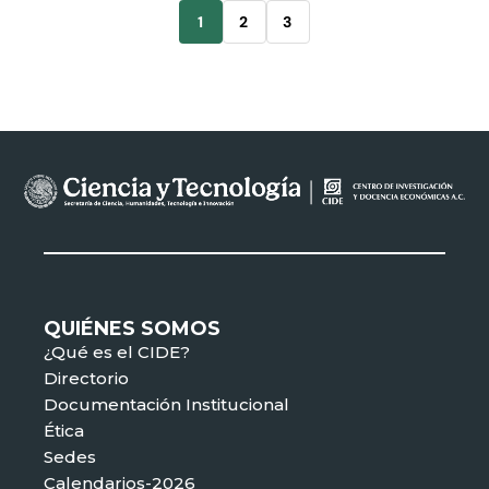
1
2
3
QUIÉNES SOMOS
¿Qué es el CIDE?
Directorio
Documentación Institucional
Ética
Sedes
Calendarios-2026