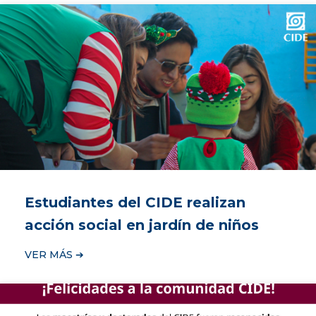
Estudiantes del CIDE realizan
acción social en jardín de niños
VER MÁS ➔