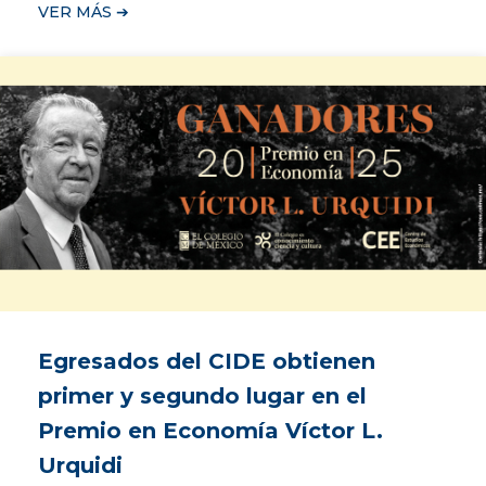
VER MÁS ➔
Egresados del CIDE obtienen
primer y segundo lugar en el
Premio en Economía Víctor L.
Urquidi