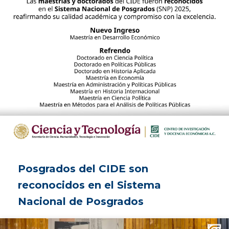
Posgrados del CIDE son
reconocidos en el Sistema
Nacional de Posgrados
VER MÁS ➔