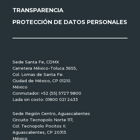
TRANSPARENCIA
PROTECCIÓN DE DATOS PERSONALES
Sede Santa Fe, CDMX
Carretera México-Toluca 3655,
Col. Lomas de Santa Fe.
Ciudad de México, CP 01210.
México
Conmutador: +52 (55) 5727 9800
Lada sin costo: 01800 021 2433
Sede Región Centro, Aguascalientes
Circuito Tecnopolo Norte 117,
Col. Tecnopolo Pocitos II.
Aguascalientes, CP 20313.
México