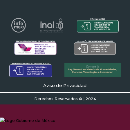
Aviso de Privacidad
Derechos Reservados © | 2024