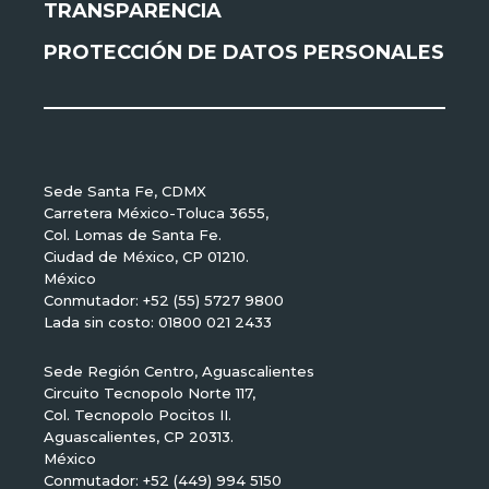
TRANSPARENCIA
PROTECCIÓN DE DATOS PERSONALES
Sede Santa Fe, CDMX
Carretera México-Toluca 3655,
Col. Lomas de Santa Fe.
Ciudad de México, CP 01210.
México
Conmutador: +52 (55) 5727 9800
Lada sin costo: 01800 021 2433
Sede Región Centro, Aguascalientes
Circuito Tecnopolo Norte 117,
Col. Tecnopolo Pocitos II.
Aguascalientes, CP 20313.
México
Conmutador: +52 (449) 994 5150