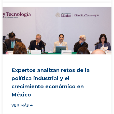
Expertos analizan retos de la
política industrial y el
crecimiento económico en
México
VER MÁS ➔