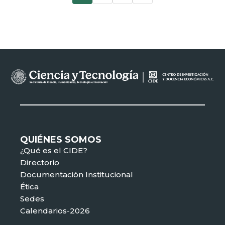
QUIÉNES SOMOS
¿Qué es el CIDE?
Directorio
Documentación Institucional
Ética
Sedes
Calendarios-2026