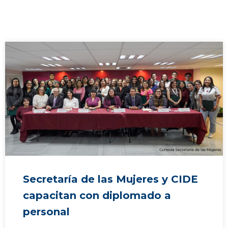
Secretaría de las Mujeres y CIDE
capacitan con diplomado a
personal