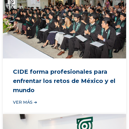
CIDE forma profesionales para
enfrentar los retos de México y el
mundo
VER MÁS ➔