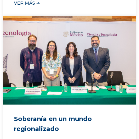
VER MÁS ➔
Soberanía en un mundo
regionalizado