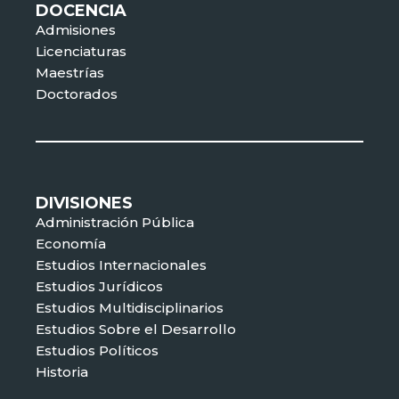
DOCENCIA
Admisiones
Licenciaturas
Maestrías
Doctorados
DIVISIONES
Administración Pública
Economía
Estudios Internacionales
Estudios Jurídicos
Estudios Multidisciplinarios
Estudios Sobre el Desarrollo
Estudios Políticos
Historia