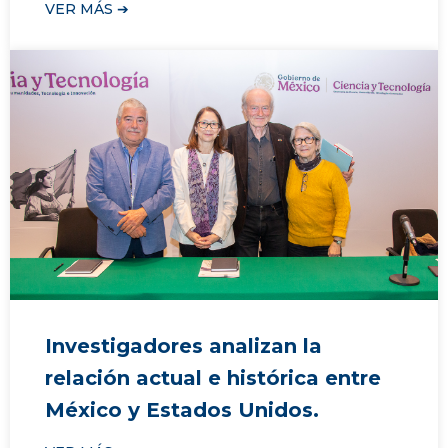
VER MÁS ➔
Investigadores analizan la
relación actual e histórica entre
México y Estados Unidos.