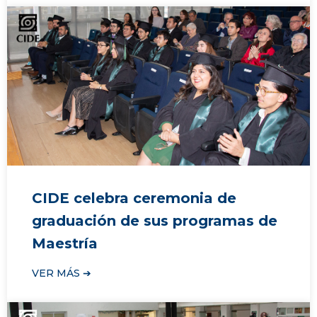
CIDE celebra ceremonia de
graduación de sus programas de
Maestría
VER MÁS ➔