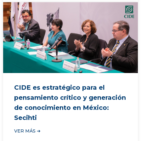
CIDE es estratégico para el
pensamiento crítico y generación
de conocimiento en México:
Secihti
VER MÁS ➔