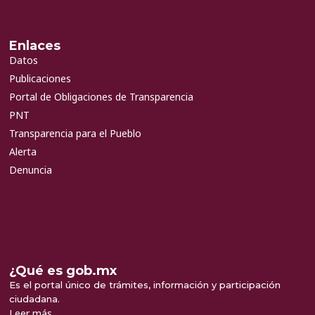
Enlaces
Datos
Publicaciones
Portal de Obligaciones de Transparencia
PNT
Transparencia para el Pueblo
Alerta
Denuncia
¿Qué es gob.mx
Es el portal único de trámites, información y participación
ciudadana.
Leer más