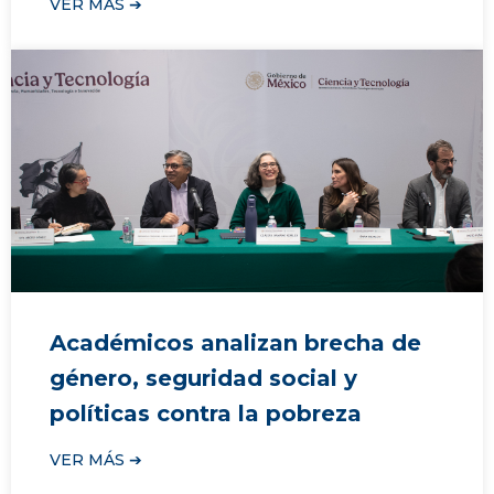
VER MÁS ➔
Académicos analizan brecha de
género, seguridad social y
políticas contra la pobreza
VER MÁS ➔