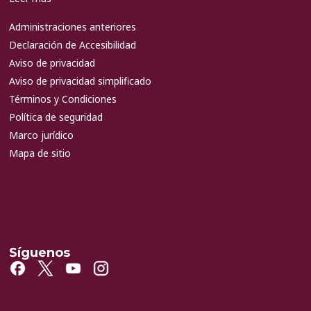
Administraciones anteriores
Declaración de Accesibilidad
Aviso de privacidad
Aviso de privacidad simplificado
Términos y Condiciones
Política de seguridad
Marco jurídico
Mapa de sitio
Síguenos