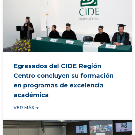
Egresados del CIDE Región
Centro concluyen su formación
en programas de excelencia
académica
VER MÁS ➔