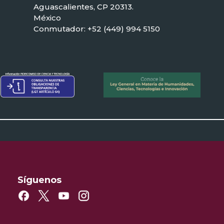
Aguascalientes, CP 20313.
México
Conmutador: +52 (449) 994 5150
Síguenos