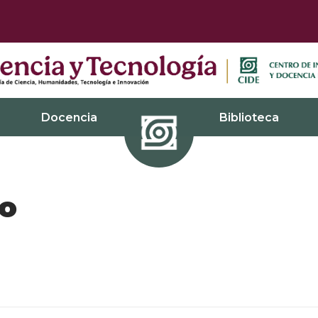
Docencia
Biblioteca
co