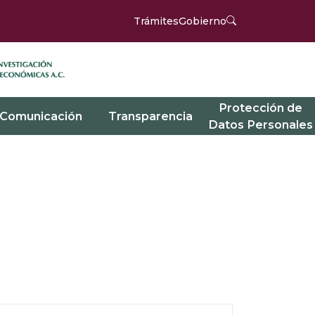
Trámites
Gobierno
Protección de
Comunicación
Transparencia
Datos Personales