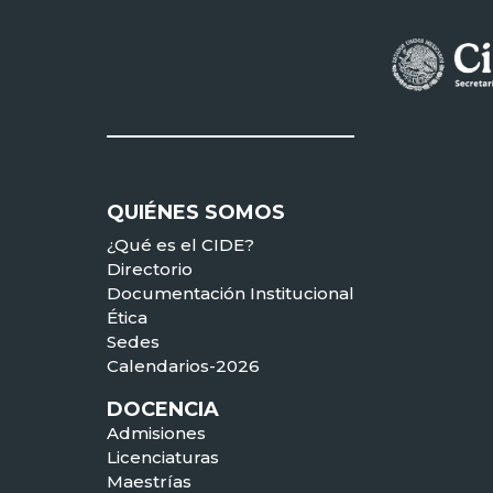
QUIÉNES SOMOS
¿Qué es el CIDE?
Directorio
Documentación Institucional
Ética
Sedes
Calendarios-2026
DOCENCIA
Admisiones
Licenciaturas
Maestrías