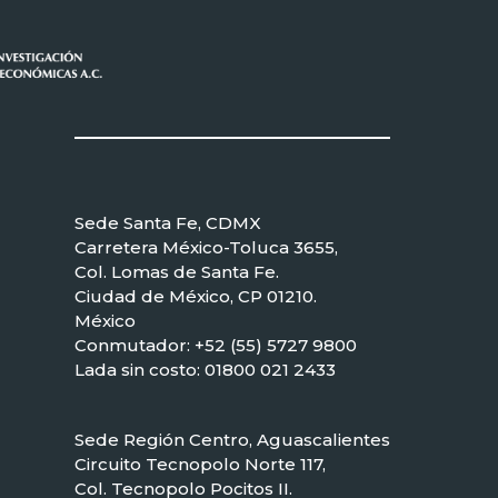
Sede Santa Fe, CDMX
Carretera México-Toluca 3655,
Col. Lomas de Santa Fe.
Ciudad de México, CP 01210.
México
Conmutador: +52 (55) 5727 9800
Lada sin costo: 01800 021 2433
Sede Región Centro, Aguascalientes
Circuito Tecnopolo Norte 117,
Col. Tecnopolo Pocitos II.