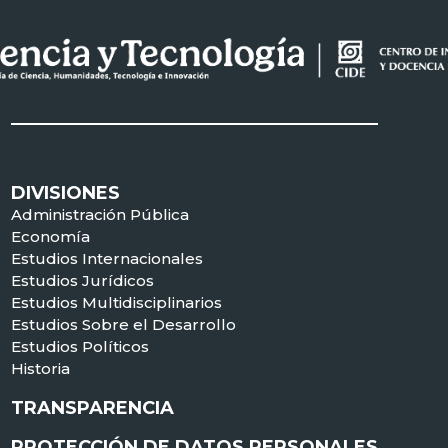
DIVISIONES
Administración Pública
Economía
Estudios Internacionales
Estudios Jurídicos
Estudios Multidisciplinarios
Estudios Sobre el Desarrollo
Estudios Políticos
Historia
TRANSPARENCIA
PROTECCIÓN DE DATOS PERSONALES