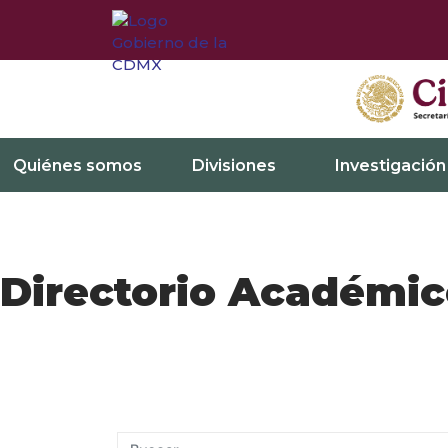
Quiénes somos
Divisiones
Investigación
Directorio Académi