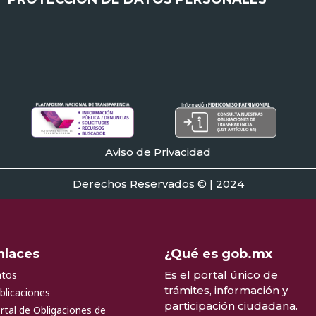
Aviso de Privacidad
Derechos Reservados © | 2024
nlaces
¿Qué es gob.mx
tos
Es el portal único de
trámites, información y
blicaciones
participación ciudadana.
rtal de Obligaciones de