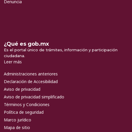
Denuncia
¿Qué es gob.mx
Es el portal único de trámites, información y participación
ciudadana.
Leer más
Administraciones anteriores
Declaración de Accesibilidad
Aviso de privacidad
Aviso de privacidad simplificado
Términos y Condiciones
Política de seguridad
Marco jurídico
Mapa de sitio