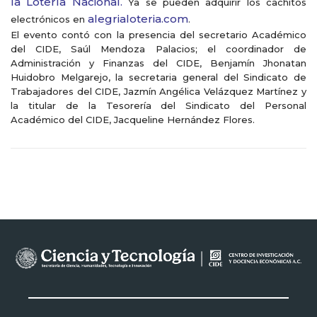
la Lotería Nacional.
Ya se pueden adquirir los cachitos
alegrialoteria.com
electrónicos en
.
El evento contó con la presencia del secretario Académico
del CIDE, Saúl Mendoza Palacios; el coordinador de
Administración y Finanzas del CIDE, Benjamín Jhonatan
Huidobro Melgarejo, la secretaria general del Sindicato de
Trabajadores del CIDE, Jazmín Angélica Velázquez Martínez y
la titular de la Tesorería del Sindicato del Personal
Académico del CIDE, Jacqueline Hernández Flores.