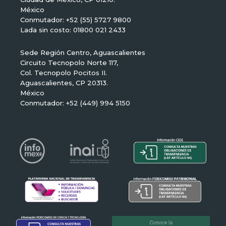
México
Conmutador: +52 (55) 5727 9800
Lada sin costo: 01800 021 2433
Sede Región Centro, Aguascalientes
Circuito Tecnopolo Norte 117,
Col. Tecnopolo Pocitos II.
Aguascalientes, CP 20313.
México
Conmutador: +52 (449) 994 5150