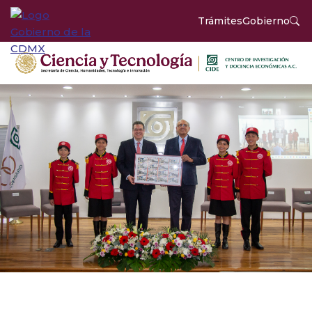
Trámites
Gobierno