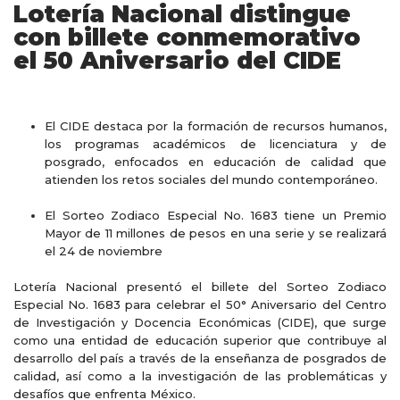
Lotería Nacional distingue
con billete conmemorativo
el 50 Aniversario del CIDE
El CIDE destaca por la formación de recursos humanos,
los programas académicos de licenciatura y de
posgrado, enfocados en educación de calidad que
atienden los retos sociales del mundo contemporáneo.
El Sorteo Zodiaco Especial No. 1683 tiene un Premio
Mayor de 11 millones de pesos en una serie y se realizará
el 24 de noviembre
Lotería Nacional presentó el billete del Sorteo Zodiaco
Especial No. 1683 para celebrar el 50° Aniversario del Centro
de Investigación y Docencia Económicas (CIDE), que surge
como una entidad de educación superior que contribuye al
desarrollo del país a través de la enseñanza de posgrados de
calidad, así como a la investigación de las problemáticas y
desafíos que enfrenta México.