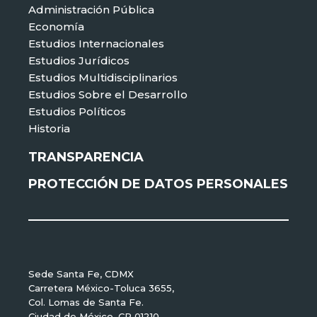
Administración Pública
Economía
Estudios Internacionales
Estudios Jurídicos
Estudios Multidisciplinarios
Estudios Sobre el Desarrollo
Estudios Políticos
Historia
TRANSPARENCIA
PROTECCIÓN DE DATOS PERSONALES
Sede Santa Fe, CDMX
Carretera México-Toluca 3655,
Col. Lomas de Santa Fe.
Ciudad de México, CP 01210.