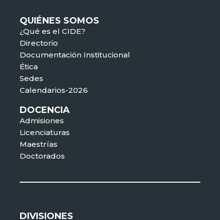
QUIÉNES SOMOS
¿Qué es el CIDE?
Directorio
Documentación Institucional
Ética
Sedes
Calendarios-2026
DOCENCIA
Admisiones
Licenciaturas
Maestrías
Doctorados
DIVISIONES