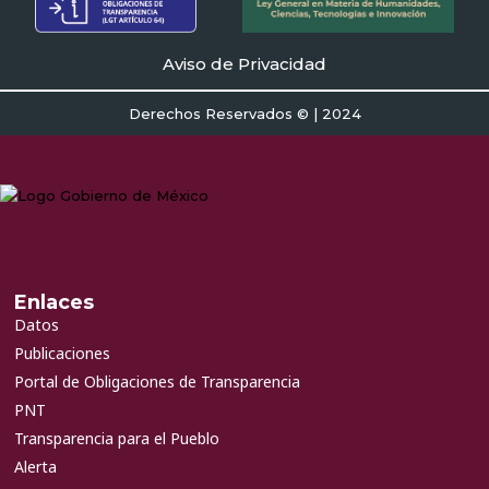
Aviso de Privacidad
Derechos Reservados © | 2024
Enlaces
Datos
Publicaciones
Portal de Obligaciones de Transparencia
PNT
Transparencia para el Pueblo
Alerta