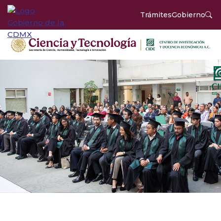
Trámites
Gobierno