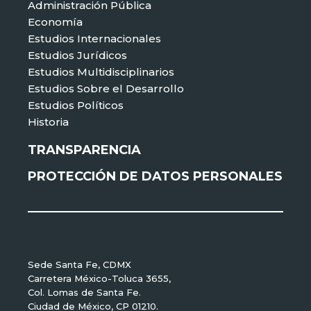
Administración Pública
Economía
Estudios Internacionales
Estudios Jurídicos
Estudios Multidisciplinarios
Estudios Sobre el Desarrollo
Estudios Políticos
Historia
TRANSPARENCIA
PROTECCIÓN DE DATOS PERSONALES
Sede Santa Fe, CDMX
Carretera México-Toluca 3655,
Col. Lomas de Santa Fe.
Ciudad de México, CP 01210.