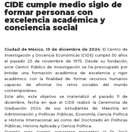
CIDE cumple medio siglo de
formar personas con
excelencia académica y
conciencia social
Ciudad de México, 13 de diciembre de 2024
. El Centro de
Investigación y Docencia Económicas (CIDE) cumplió 50 años
el pasado 25 de noviembre de 1975. Desde su fundación,
este Centro Público de Investigación se ha preocupado por
brindar una formación académica de excelencia y rigor
académico con la finalidad de formar
recursos humanos
capaces de afrontar los retos sociales del mundo
contemporáneo.
Este año, este objetivo se materializó el pasado 11 de
diciembre, fecha en que el CIDE realizó la
Ceremonia de
Graduación 2024 de sus estudiantes de Maestría en
Administración y Políticas Públicas, Economía, Ciencia Política
e Historia Internacional; así como del Doctorado en Políticas
Públicas, Historia Aplicada y Ciencia Política.
Durante este evento, estuvieron presentes el Dr. José