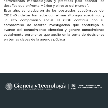
herramientas metodológicas y prácticas para abordar los
desafíos que enfrenta México y el resto del mundo”.
Este año, se graduaron de los posgrados académicos del
CIDE 45 cideítas formados con el más alto rigor académico y
un alto
compromiso social. El CIDE continúa con su
compromiso de realizar investigación que contribuya al
avance del conocimiento científico y genere conocimiento
socialmente pertinente que auxilie en la toma de decisiones
en temas claves de la agenda pública.