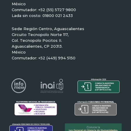
México
Conmutador: +52 (55) 5727 9800
Lada sin costo: 01800 021 2433
Sede Región Centro, Aguascalientes
Circuito Tecnopolo Norte 117,
Col. Tecnopolo Pocitos II.
Aguascalientes, CP 20313.
México
Conmutador: +52 (449) 994 5150