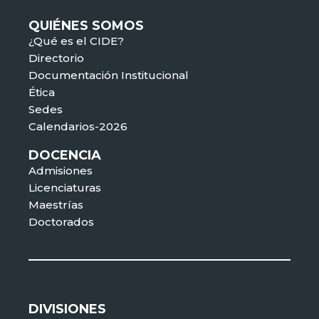
QUIÉNES SOMOS
¿Qué es el CIDE?
Directorio
Documentación Institucional
Ética
Sedes
Calendarios-2026
DOCENCIA
Admisiones
Licenciaturas
Maestrías
Doctorados
DIVISIONES