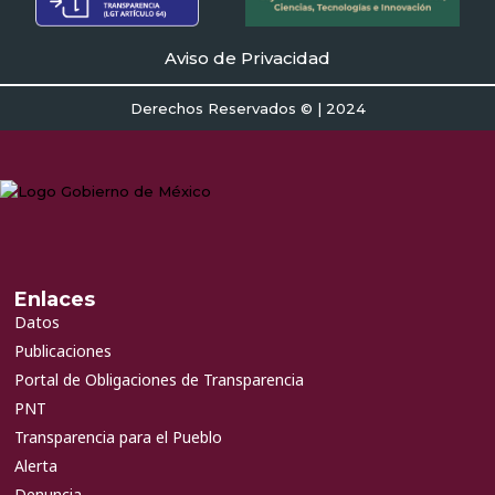
Aviso de Privacidad
Derechos Reservados © | 2024
Enlaces
Datos
Publicaciones
Portal de Obligaciones de Transparencia
PNT
Transparencia para el Pueblo
Alerta
Denuncia