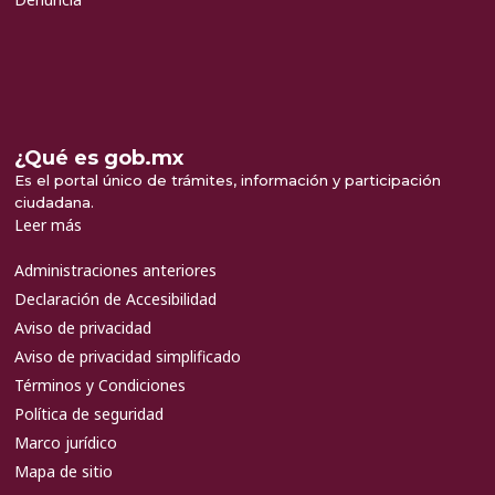
¿Qué es gob.mx
Es el portal único de trámites, información y participación
ciudadana.
Leer más
Administraciones anteriores
Declaración de Accesibilidad
Aviso de privacidad
Aviso de privacidad simplificado
Términos y Condiciones
Política de seguridad
Marco jurídico
Mapa de sitio