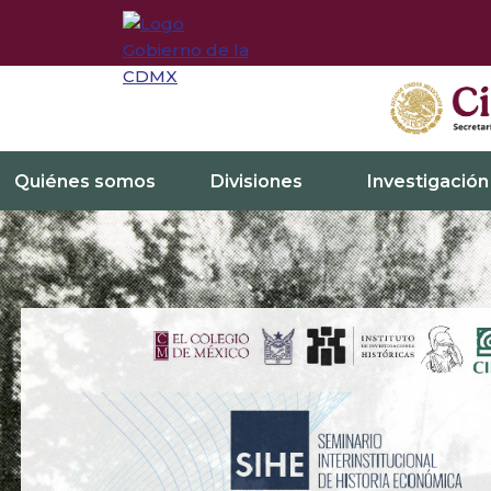
Quiénes somos
Divisiones
Investigación