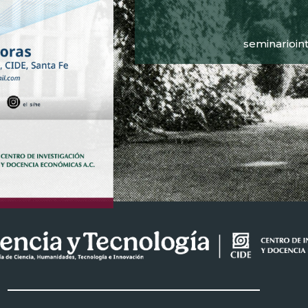
seminarioin