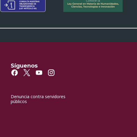
Síguenos
Denuncia contra servidores
públicos