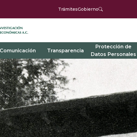
Trámites
Gobierno
Protección de
Comunicación
Transparencia
Datos Personales