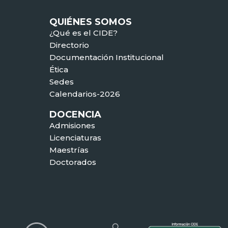
QUIÉNES SOMOS
¿Qué es el CIDE?
Directorio
Documentación Institucional
Ética
Sedes
Calendarios-2026
DOCENCIA
Admisiones
Licenciaturas
Maestrías
Doctorados