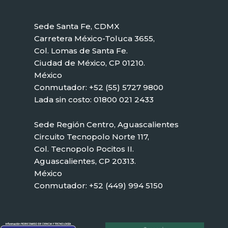
Sede Santa Fe, CDMX
Carretera México-Toluca 3655,
Col. Lomas de Santa Fe.
Ciudad de México, CP 01210.
México
Conmutador: +52 (55) 5727 9800
Lada sin costo: 01800 021 2433
Sede Región Centro, Aguascalientes
Circuito Tecnopolo Norte 117,
Col. Tecnopolo Pocitos II.
Aguascalientes, CP 20313.
México
Conmutador: +52 (449) 994 5150