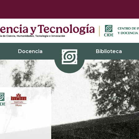
Docencia
Biblioteca