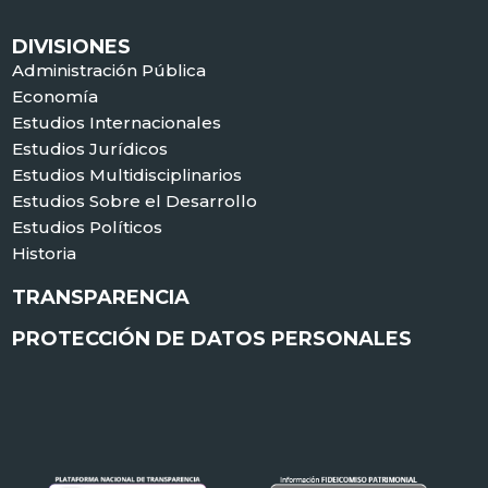
DIVISIONES
Administración Pública
Economía
Estudios Internacionales
Estudios Jurídicos
Estudios Multidisciplinarios
Estudios Sobre el Desarrollo
Estudios Políticos
Historia
TRANSPARENCIA
PROTECCIÓN DE DATOS PERSONALES