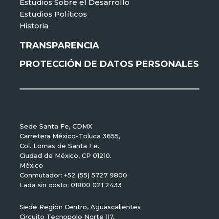
Estudios Sobre el Desarrollo
Estudios Políticos
Historia
TRANSPARENCIA
PROTECCIÓN DE DATOS PERSONALES
Sede Santa Fe, CDMX
Carretera México-Toluca 3655,
Col. Lomas de Santa Fe.
Ciudad de México, CP 01210.
México
Conmutador: +52 (55) 5727 9800
Lada sin costo: 01800 021 2433
Sede Región Centro, Aguascalientes
Circuito Tecnopolo Norte 117,