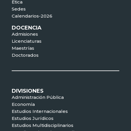
Ética
Sedes
Calendarios-2026
DOCENCIA
Admisiones
Licenciaturas
Maestrías
Doctorados
DIVISIONES
Administración Pública
Economía
Estudios Internacionales
Estudios Jurídicos
Estudios Multidisciplinarios