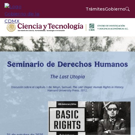
Trámites
Gobierno