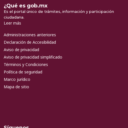
¿Qué es gob.mx
Es el portal único de trámites, información y participación
ciudadana.
Leer más
Administraciones anteriores
Declaración de Accesibilidad
Aviso de privacidad
Aviso de privacidad simplificado
Términos y Condiciones
Política de seguridad
Marco jurídico
Mapa de sitio
Síguenos