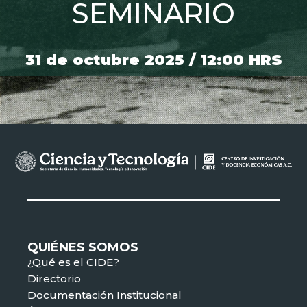
SEMINARIO
31 de octubre 2025 / 12:00 HRS
QUIÉNES SOMOS
¿Qué es el CIDE?
Directorio
Documentación Institucional