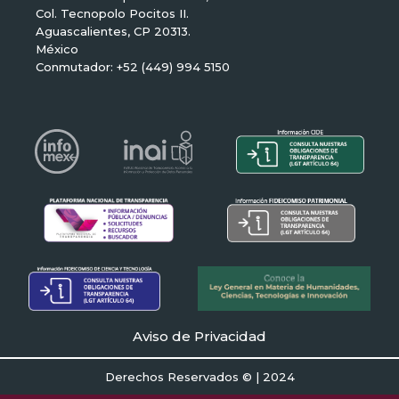
Col. Tecnopolo Pocitos II.
Aguascalientes, CP 20313.
México
Conmutador: +52 (449) 994 5150
Aviso de Privacidad
Derechos Reservados © | 2024