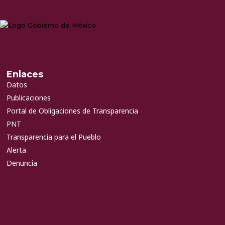
Enlaces
Datos
Publicaciones
Portal de Obligaciones de Transparencia
PNT
Transparencia para el Pueblo
Alerta
Denuncia