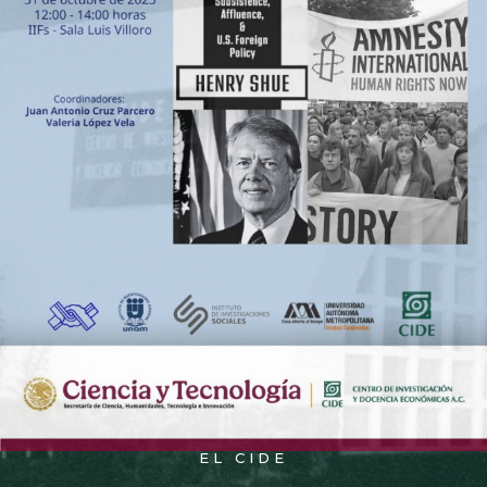
EL CIDE