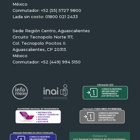
México
Conmutador: +52 (55) 5727 9800
Lada sin costo: 01800 021 2433
Sede Región Centro, Aguascalientes
Circuito Tecnopolo Norte 117,
Col. Tecnopolo Pocitos II.
Aguascalientes, CP 20313.
México
Conmutador: +52 (449) 994 5150