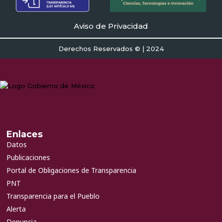
Aviso de Privacidad
Derechos Reservados © | 2024
Enlaces
Datos
Publicaciones
Portal de Obligaciones de Transparencia
PNT
Transparencia para el Pueblo
Alerta
Denuncia