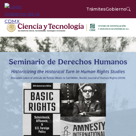
Trámites
Gobierno