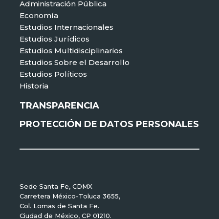
Administración Pública
Economía
Estudios Internacionales
Estudios Jurídicos
Estudios Multidisciplinarios
Estudios Sobre el Desarrollo
Estudios Políticos
Historia
TRANSPARENCIA
PROTECCIÓN DE DATOS PERSONALES
Sede Santa Fe, CDMX
Carretera México-Toluca 3655,
Col. Lomas de Santa Fe.
Ciudad de México, CP 01210.