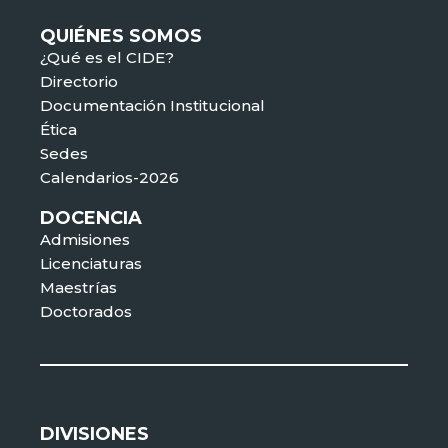
QUIÉNES SOMOS
¿Qué es el CIDE?
Directorio
Documentación Institucional
Ética
Sedes
Calendarios-2026
DOCENCIA
Admisiones
Licenciaturas
Maestrías
Doctorados
DIVISIONES