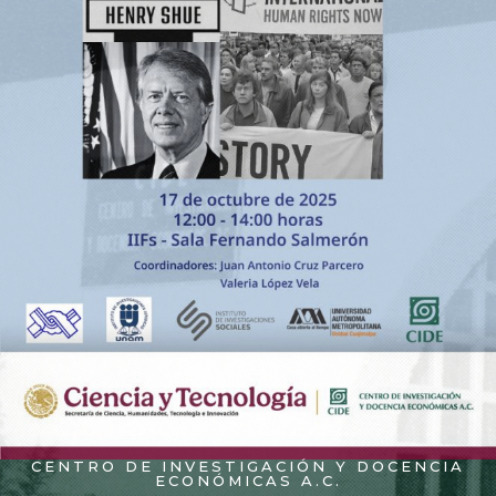
CENTRO DE INVESTIGACIÓN Y DOCENCIA
ECONÓMICAS A.C.