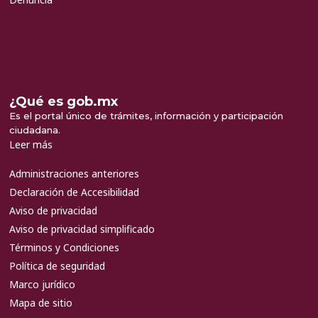
¿Qué es gob.mx
Es el portal único de trámites, información y participación
ciudadana.
Leer más
Administraciones anteriores
Declaración de Accesibilidad
Aviso de privacidad
Aviso de privacidad simplificado
Términos y Condiciones
Política de seguridad
Marco jurídico
Mapa de sitio