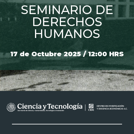
SEMINARIO DE
DERECHOS
HUMANOS
17 de Octubre 2025 / 12:00 HRS