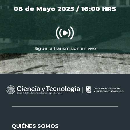
08 de Mayo 2025 / 16:00 HRS
Sigue la transmisión en vivo
QUIÉNES SOMOS