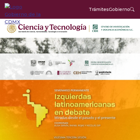
Trámites
Gobierno