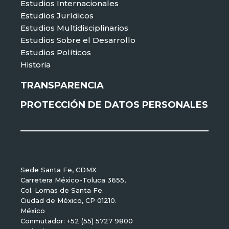
Estudios Internacionales
Estudios Jurídicos
Estudios Multidisciplinarios
Estudios Sobre el Desarrollo
Estudios Políticos
Historia
TRANSPARENCIA
PROTECCIÓN DE DATOS PERSONALES
Sede Santa Fe, CDMX
Carretera México-Toluca 3655,
Col. Lomas de Santa Fe.
Ciudad de México, CP 01210.
México
Conmutador: +52 (55) 5727 9800