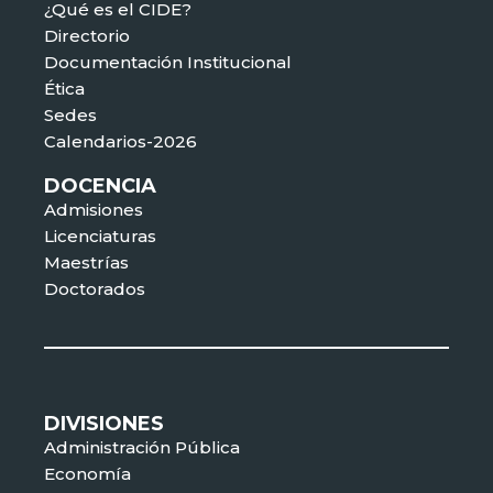
¿Qué es el CIDE?
Directorio
Documentación Institucional
Ética
Sedes
Calendarios-2026
DOCENCIA
Admisiones
Licenciaturas
Maestrías
Doctorados
DIVISIONES
Administración Pública
Economía