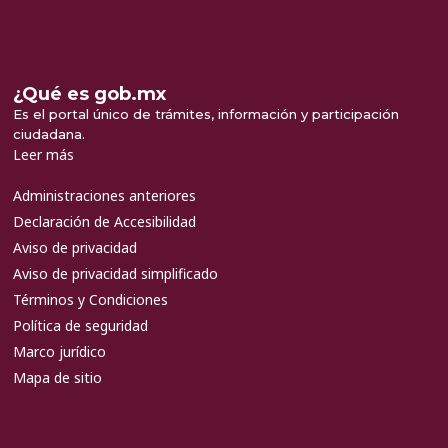
¿Qué es gob.mx
Es el portal único de trámites, información y participación
ciudadana.
Leer más
Administraciones anteriores
Declaración de Accesibilidad
Aviso de privacidad
Aviso de privacidad simplificado
Términos y Condiciones
Política de seguridad
Marco jurídico
Mapa de sitio