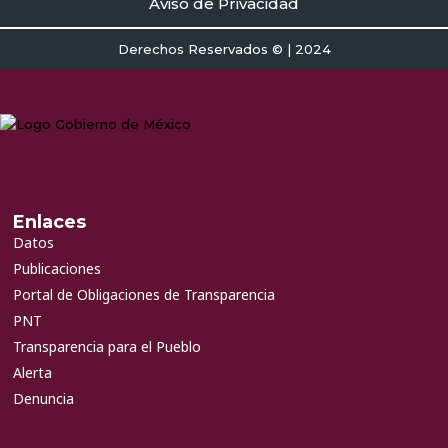
Aviso de Privacidad
Derechos Reservados © | 2024
Enlaces
Datos
Publicaciones
Portal de Obligaciones de Transparencia
PNT
Transparencia para el Pueblo
Alerta
Denuncia