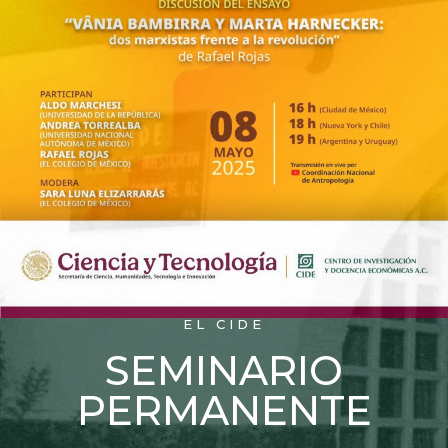
EL CIDE
SEMINARIO
PERMANENTE