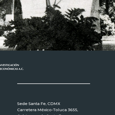
Sede Santa Fe, CDMX
Carretera México-Toluca 3655,