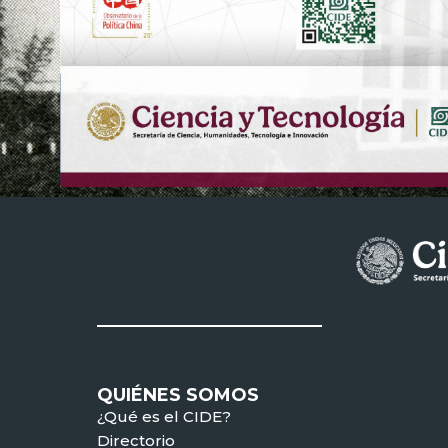
QUIÉNES SOMOS
¿Qué es el CIDE?
Directorio