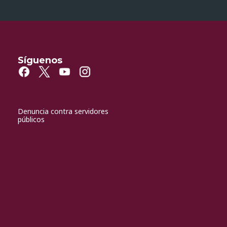
Síguenos
Denuncia contra servidores
públicos