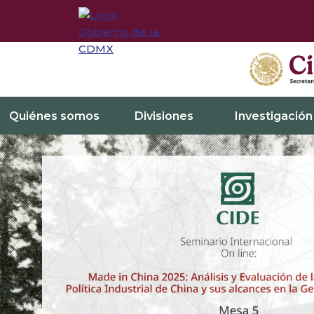
Quiénes somos
Divisiones
Investigación