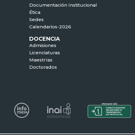
Documentación Institucional
Ética
Sedes
Calendarios-2026
DOCENCIA
Admisiones
Licenciaturas
Maestrías
Doctorados