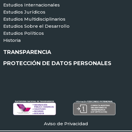
Estudios Internacionales
Estudios Jurídicos
Estudios Multidisciplinarios
Estudios Sobre el Desarrollo
Estudios Políticos
Historia
TRANSPARENCIA
PROTECCIÓN DE DATOS PERSONALES
Aviso de Privacidad