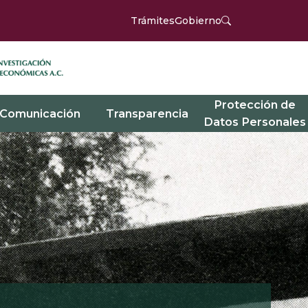
Trámites
Gobierno
Protección de
Comunicación
Transparencia
Datos Personales