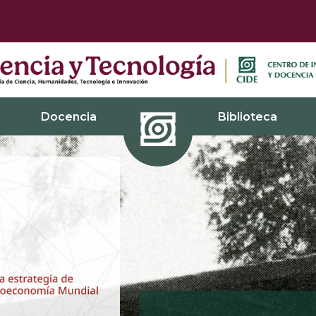
Docencia
Biblioteca