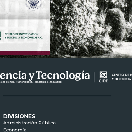
DIVISIONES
Administración Pública
Economía