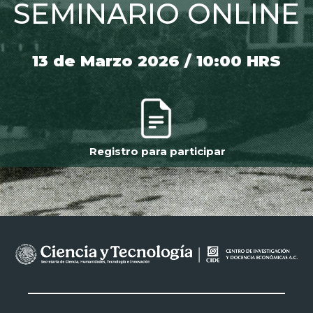
SEMINARIO ONLINE
13 de Marzo 2026 / 10:00 HRS
Registro para participar