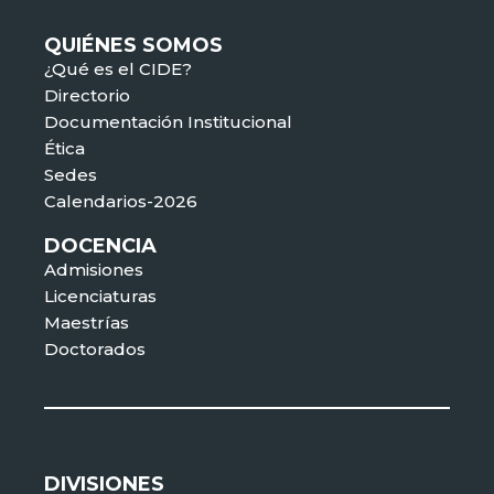
QUIÉNES SOMOS
¿Qué es el CIDE?
Directorio
Documentación Institucional
Ética
Sedes
Calendarios-2026
DOCENCIA
Admisiones
Licenciaturas
Maestrías
Doctorados
DIVISIONES