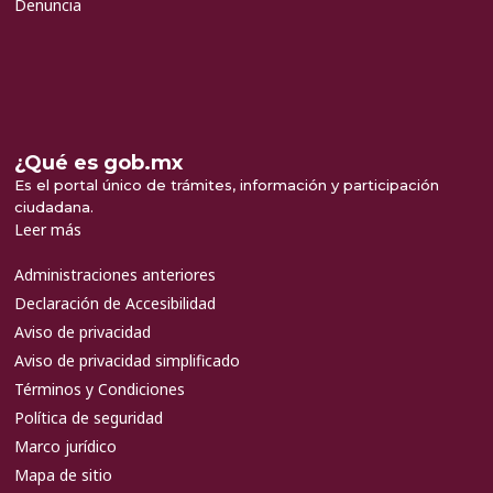
Denuncia
¿Qué es gob.mx
Es el portal único de trámites, información y participación
ciudadana.
Leer más
Administraciones anteriores
Declaración de Accesibilidad
Aviso de privacidad
Aviso de privacidad simplificado
Términos y Condiciones
Política de seguridad
Marco jurídico
Mapa de sitio