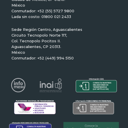
México
Conmutador: +52 (55) 5727 9800
Lada sin costo: 01800 021 2433
Sede Región Centro, Aguascalientes
Circuito Tecnopolo Norte 117,
Col. Tecnopolo Pocitos II.
Aguascalientes, CP 20313.
México
Conmutador: +52 (449) 994 5150