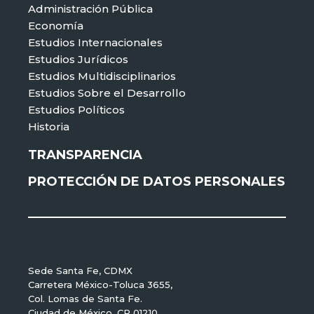
Administración Pública
Economía
Estudios Internacionales
Estudios Jurídicos
Estudios Multidisciplinarios
Estudios Sobre el Desarrollo
Estudios Políticos
Historia
TRANSPARENCIA
PROTECCIÓN DE DATOS PERSONALES
Sede Santa Fe, CDMX
Carretera México-Toluca 3655,
Col. Lomas de Santa Fe.
Ciudad de México, CP 01210.