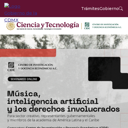
Trámites
Gobierno