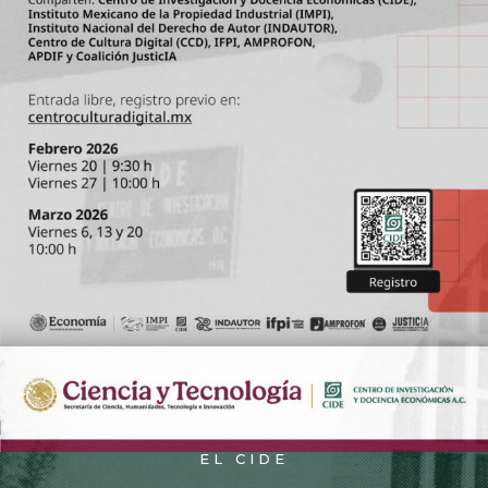
EL CIDE