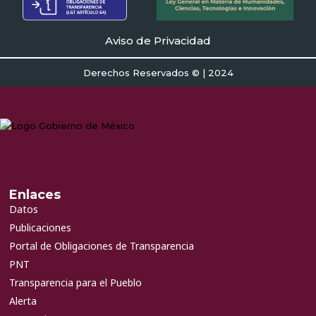
Aviso de Privacidad
Derechos Reservados © | 2024
Enlaces
Datos
Publicaciones
Portal de Obligaciones de Transparencia
PNT
Transparencia para el Pueblo
Alerta