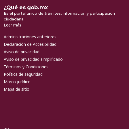
¿Qué es gob.mx
Es el portal único de trámites, información y participación
ciudadana.
Leer más
Administraciones anteriores
Declaración de Accesibilidad
Aviso de privacidad
Aviso de privacidad simplificado
Términos y Condiciones
Política de seguridad
Marco jurídico
Mapa de sitio