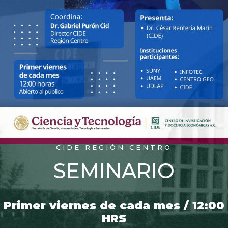
CIDE REGIÓN CENTRO
SEMINARIO
Primer viernes de cada mes / 12:00
HRS