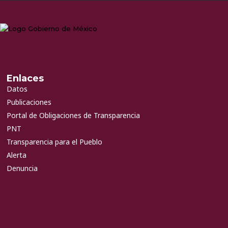
Enlaces
Datos
Publicaciones
Portal de Obligaciones de Transparencia
PNT
Transparencia para el Pueblo
Alerta
Denuncia