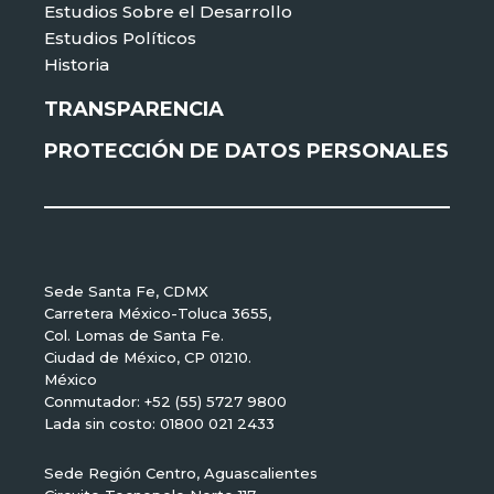
Estudios Sobre el Desarrollo
Estudios Políticos
Historia
TRANSPARENCIA
PROTECCIÓN DE DATOS PERSONALES
Sede Santa Fe, CDMX
Carretera México-Toluca 3655,
Col. Lomas de Santa Fe.
Ciudad de México, CP 01210.
México
Conmutador: +52 (55) 5727 9800
Lada sin costo: 01800 021 2433
Sede Región Centro, Aguascalientes