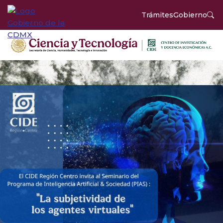
Trámites
Gobierno