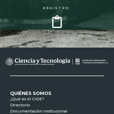
REGISTRO:
QUIÉNES SOMOS
¿Qué es el CIDE?
Directorio
Documentación Institucional