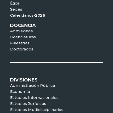
Ética
Sedes
Calendarios-2026
DOCENCIA
Admisiones
Licenciaturas
Maestrías
Doctorados
DIVISIONES
Administración Pública
Economía
Estudios Internacionales
Estudios Jurídicos
Estudios Multidisciplinarios