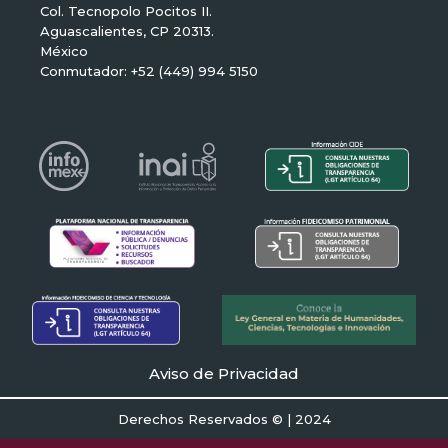
Col. Tecnopolo Pocitos II.
Aguascalientes, CP 20313.
México
Conmutador: +52 (449) 994 5150
Aviso de Privacidad
Derechos Reservados © | 2024