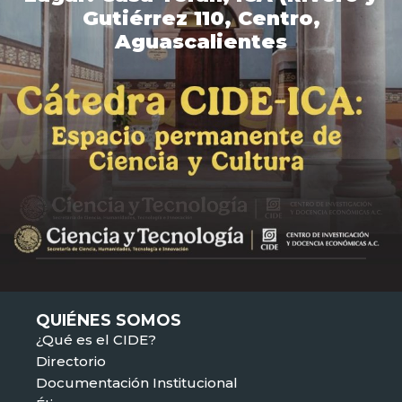
Gutiérrez 110, Centro,
Aguascalientes
QUIÉNES SOMOS
¿Qué es el CIDE?
Directorio
Documentación Institucional