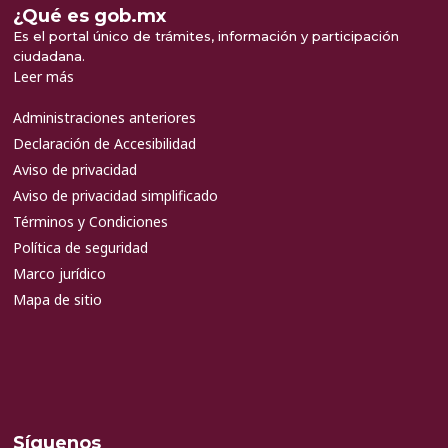
¿Qué es gob.mx
Es el portal único de trámites, información y participación
ciudadana.
Leer más
Administraciones anteriores
Declaración de Accesibilidad
Aviso de privacidad
Aviso de privacidad simplificado
Términos y Condiciones
Política de seguridad
Marco jurídico
Mapa de sitio
Síguenos