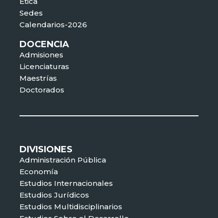
Ética
Sedes
Calendarios-2026
DOCENCIA
Admisiones
Licenciaturas
Maestrías
Doctorados
DIVISIONES
Administración Pública
Economía
Estudios Internacionales
Estudios Jurídicos
Estudios Multidisciplinarios