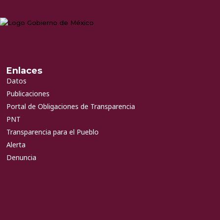
Enlaces
Datos
Publicaciones
Portal de Obligaciones de Transparencia
PNT
Transparencia para el Pueblo
Alerta
Denuncia