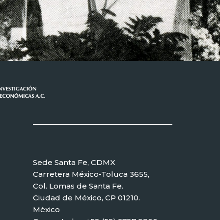
Sede Santa Fe, CDMX
Carretera México-Toluca 3655,
Col. Lomas de Santa Fe.
Ciudad de México, CP 01210.
México