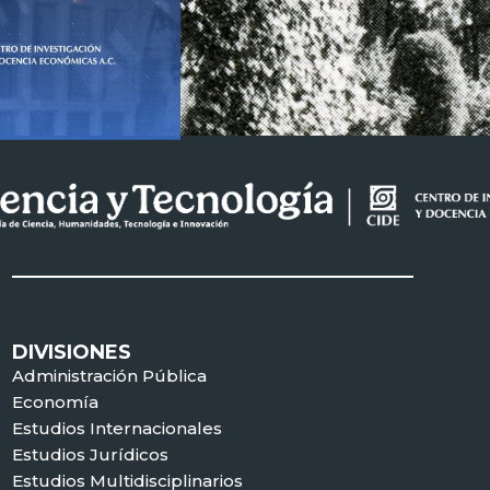
DIVISIONES
Administración Pública
Economía
Estudios Internacionales
Estudios Jurídicos
Estudios Multidisciplinarios