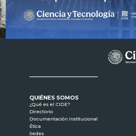
QUIÉNES SOMOS
¿Qué es el CIDE?
Directorio
Documentación Institucional
Ética
Sedes