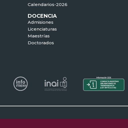
Calendarios-2026
DOCENCIA
Admisiones
Licenciaturas
Maestrías
Doctorados