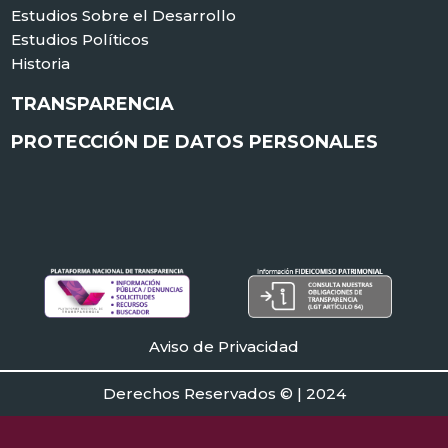
Estudios Sobre el Desarrollo
Estudios Políticos
Historia
TRANSPARENCIA
PROTECCIÓN DE DATOS PERSONALES
Aviso de Privacidad
Derechos Reservados © | 2024