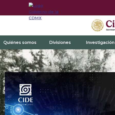
Quiénes somos
Divisiones
Investigación