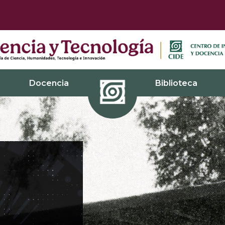
Docencia
Biblioteca