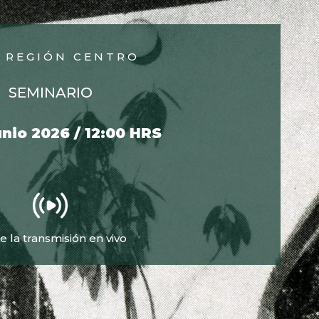
E REGIÓN CENTRO
SEMINARIO
unio 2026 / 12:00 HRS
e la transmisión en vivo