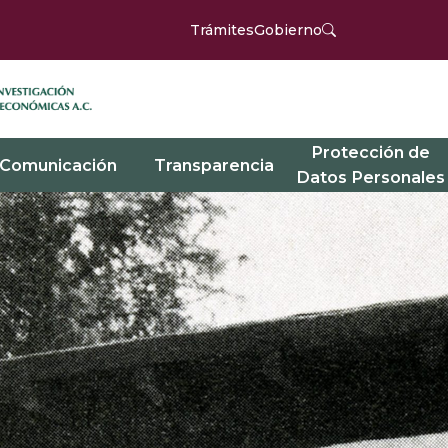
Trámites
Gobierno
Protección de
Comunicación
Transparencia
Datos Personales