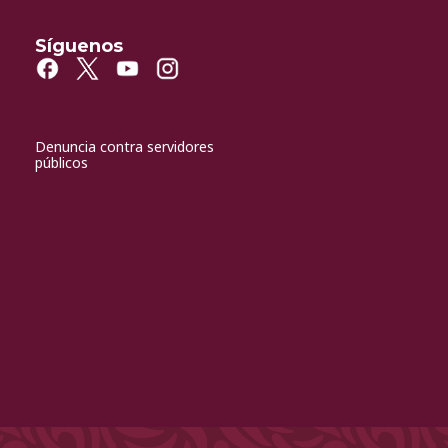
Síguenos
Denuncia contra servidores
públicos