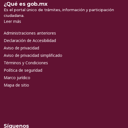
¿Qué es gob.mx
Es el portal único de trámites, información y participación
ciudadana.
Leer más
Administraciones anteriores
Declaración de Accesibilidad
Aviso de privacidad
Aviso de privacidad simplificado
Términos y Condiciones
Política de seguridad
Marco jurídico
Mapa de sitio
Síguenos