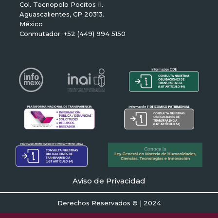
Col. Tecnopolo Pocitos II.
Aguascalientes, CP 20313.
México
Conmutador: +52 (449) 994 5150
Aviso de Privacidad
Derechos Reservados © | 2024