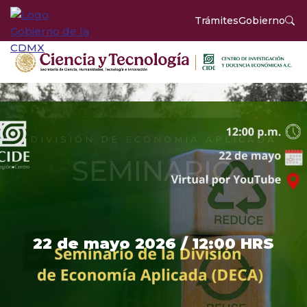
Trámites
Gobierno
DIVISIÓN DE ECONOMÍA APLICADA
SEMINARIO
22 de mayo 2026 / 12:00 HRS