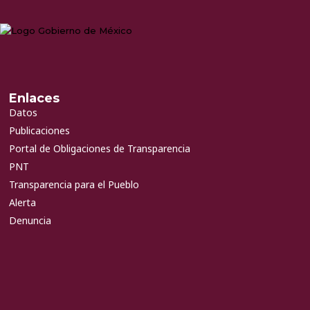
Enlaces
Datos
Publicaciones
Portal de Obligaciones de Transparencia
PNT
Transparencia para el Pueblo
Alerta
Denuncia