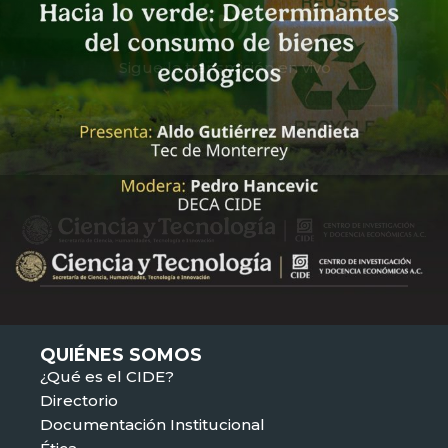
Sigue la transmisión en vivo
QUIÉNES SOMOS
¿Qué es el CIDE?
Directorio
Documentación Institucional