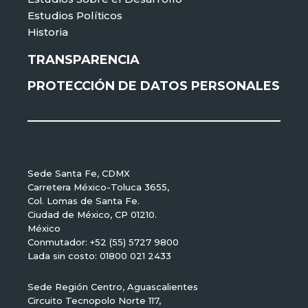
Estudios Políticos
Historia
TRANSPARENCIA
PROTECCIÓN DE DATOS PERSONALES
Sede Santa Fe, CDMX
Carretera México-Toluca 3655,
Col. Lomas de Santa Fe.
Ciudad de México, CP 01210.
México
Conmutador: +52 (55) 5727 9800
Lada sin costo: 01800 021 2433
Sede Región Centro, Aguascalientes
Circuito Tecnopolo Norte 117,