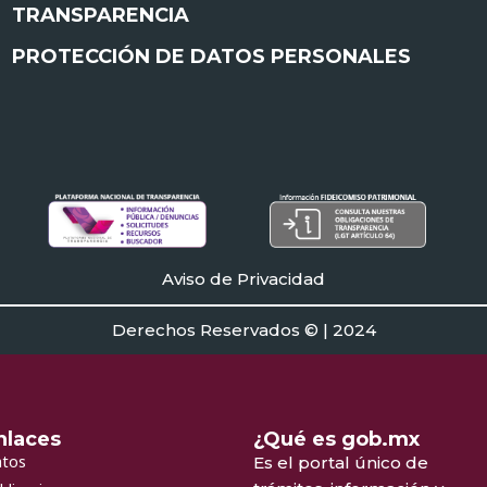
TRANSPARENCIA
PROTECCIÓN DE DATOS PERSONALES
Aviso de Privacidad
Derechos Reservados © | 2024
nlaces
¿Qué es gob.mx
tos
Es el portal único de