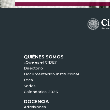
QUIÉNES SOMOS
¿Qué es el CIDE?
Directorio
Documentación Institucional
Ética
Sedes
Calendarios-2026
DOCENCIA
Admisiones