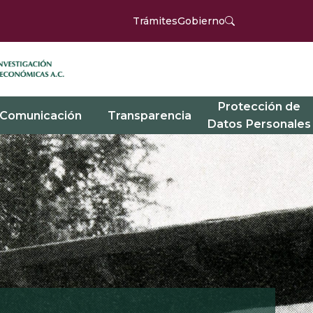
Trámites
Gobierno
Protección de
Comunicación
Transparencia
Datos Personales