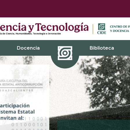
Docencia
Biblioteca