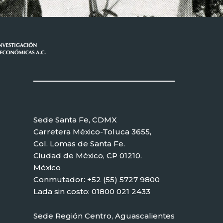
Sede Santa Fe, CDMX
Carretera México-Toluca 3655,
Col. Lomas de Santa Fe.
Ciudad de México, CP 01210.
México
Conmutador: +52 (55) 5727 9800
Lada sin costo: 01800 021 2433
Sede Región Centro, Aguascalientes