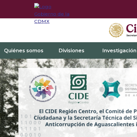
Quiénes somos
Divisiones
Investigación