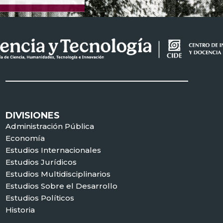
DIVISIONES
Administración Pública
Economía
Estudios Internacionales
Estudios Jurídicos
Estudios Multidisciplinarios
Estudios Sobre el Desarrollo
Estudios Políticos
Historia