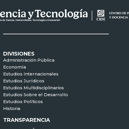
DIVISIONES
Administración Pública
Economía
Estudios Internacionales
Estudios Jurídicos
Estudios Multidisciplinarios
Estudios Sobre el Desarrollo
Estudios Políticos
Historia
TRANSPARENCIA