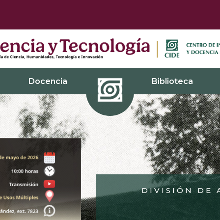
Docencia
Biblioteca
DIVISIÓN DE