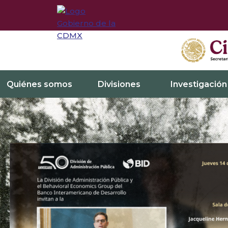
Quiénes somos
Divisiones
Investigación