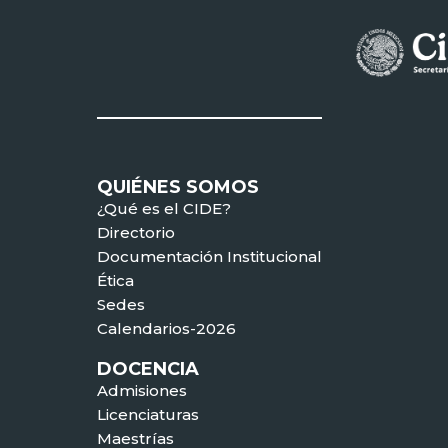
QUIÉNES SOMOS
¿Qué es el CIDE?
Directorio
Documentación Institucional
Ética
Sedes
Calendarios-2026
DOCENCIA
Admisiones
Licenciaturas
Maestrías