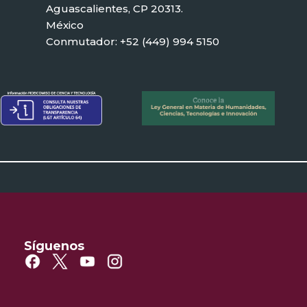
Aguascalientes, CP 20313.
México
Conmutador: +52 (449) 994 5150
Síguenos