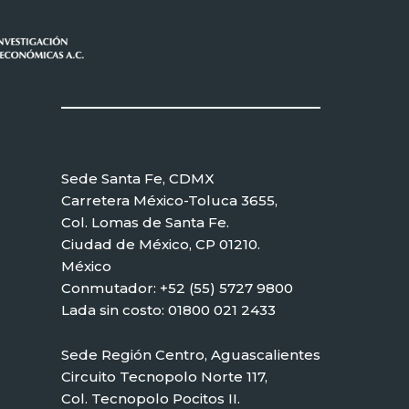
Sede Santa Fe, CDMX
Carretera México-Toluca 3655,
Col. Lomas de Santa Fe.
Ciudad de México, CP 01210.
México
Conmutador: +52 (55) 5727 9800
Lada sin costo: 01800 021 2433
Sede Región Centro, Aguascalientes
Circuito Tecnopolo Norte 117,
Col. Tecnopolo Pocitos II.