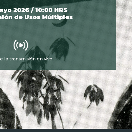
ayo 2026 / 10:00 HRS
alón de Usos Múltiples
e la transmisión en vivo