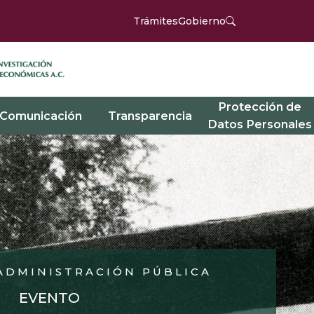
Trámites
Gobierno
Protección de
Comunicación
Transparencia
Datos Personales
 ADMINISTRACIÓN PÚBLICA
EVENTO