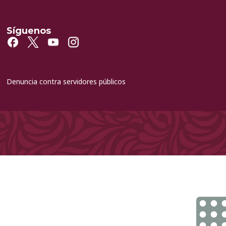
Síguenos
Denuncia contra servidores públicos