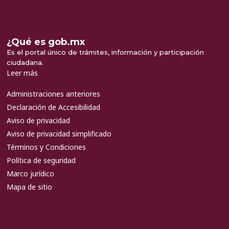
¿Qué es gob.mx
Es el portal único de trámites, información y participación
ciudadana.
Leer más
Administraciones anteriores
Declaración de Accesibilidad
Aviso de privacidad
Aviso de privacidad simplificado
Términos y Condiciones
Política de seguridad
Marco jurídico
Mapa de sitio