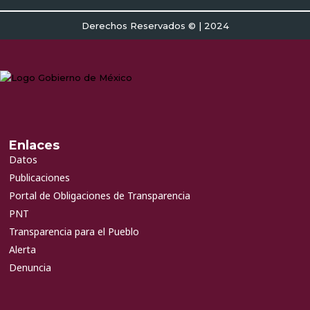
Derechos Reservados © | 2024
Enlaces
Datos
Publicaciones
Portal de Obligaciones de Transparencia
PNT
Transparencia para el Pueblo
Alerta
Denuncia