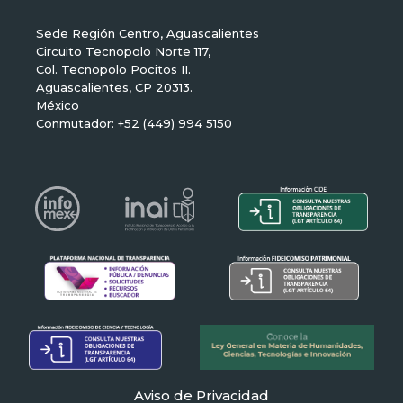
Sede Región Centro, Aguascalientes
Circuito Tecnopolo Norte 117,
Col. Tecnopolo Pocitos II.
Aguascalientes, CP 20313.
México
Conmutador: +52 (449) 994 5150
Aviso de Privacidad