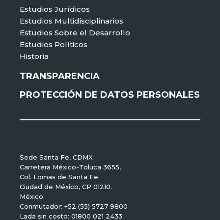
Estudios Jurídicos
Estudios Multidisciplinarios
Estudios Sobre el Desarrollo
Estudios Políticos
Historia
TRANSPARENCIA
PROTECCIÓN DE DATOS PERSONALES
Sede Santa Fe, CDMX
Carretera México-Toluca 3655,
Col. Lomas de Santa Fe.
Ciudad de México, CP 01210.
México
Conmutador: +52 (55) 5727 9800
Lada sin costo: 01800 021 2433