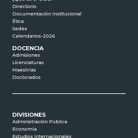
Directorio
Documentación Institucional
Ética
Sedes
Calendarios-2026
DOCENCIA
Admisiones
Licenciaturas
Maestrías
Doctorados
DIVISIONES
Administración Pública
Economía
Estudios Internacionales