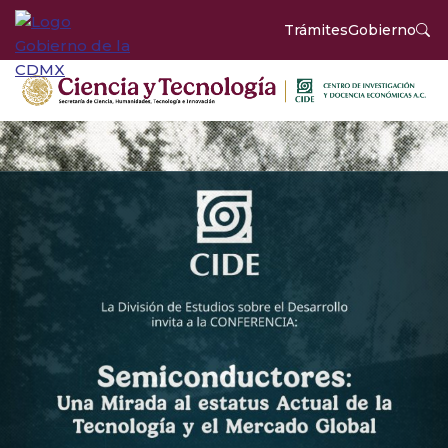
Trámites
Gobierno