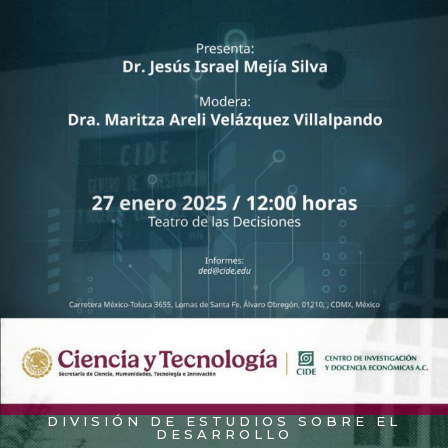
DIVISIÓN DE ESTUDIOS SOBRE EL
DESARROLLO