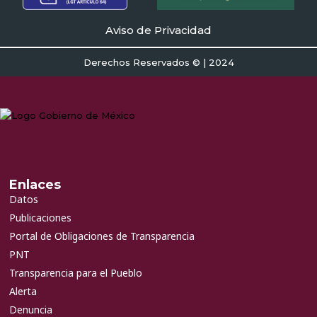
Aviso de Privacidad
Derechos Reservados © | 2024
Enlaces
Datos
Publicaciones
Portal de Obligaciones de Transparencia
PNT
Transparencia para el Pueblo
Alerta
Denuncia