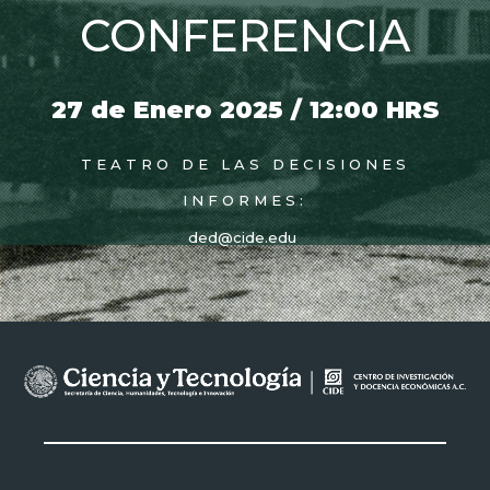
CONFERENCIA
27 de Enero 2025 / 12:00 HRS
TEATRO DE LAS DECISIONES
INFORMES:
ded@cide.edu