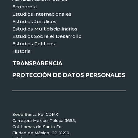
Economía
Estudios Internacionales
Estudios Jurídicos
Estudios Multidisciplinarios
Estudios Sobre el Desarrollo
Estudios Políticos
Historia
TRANSPARENCIA
PROTECCIÓN DE DATOS PERSONALES
Sede Santa Fe, CDMX
Carretera México-Toluca 3655,
Col. Lomas de Santa Fe.
Ciudad de México, CP 01210.