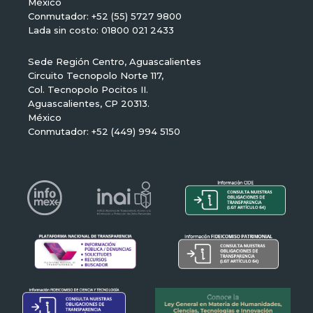
México
Conmutador: +52 (55) 5727 9800
Lada sin costo: 01800 021 2433
Sede Región Centro, Aguascalientes
Circuito Tecnopolo Norte 117,
Col. Tecnopolo Pocitos II.
Aguascalientes, CP 20313.
México
Conmutador: +52 (449) 994 5150