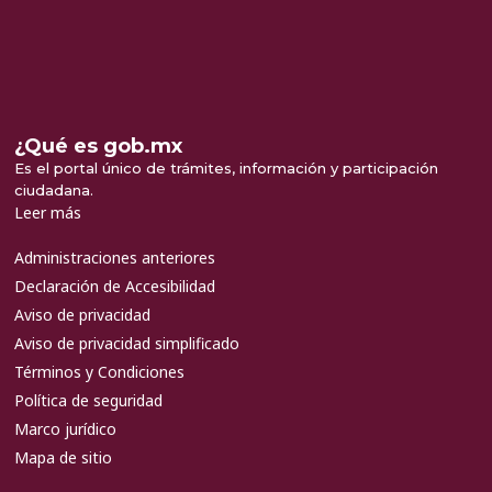
¿Qué es gob.mx
Es el portal único de trámites, información y participación
ciudadana.
Leer más
Administraciones anteriores
Declaración de Accesibilidad
Aviso de privacidad
Aviso de privacidad simplificado
Términos y Condiciones
Política de seguridad
Marco jurídico
Mapa de sitio