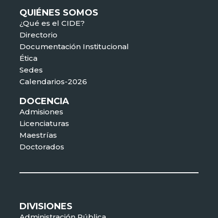
QUIÉNES SOMOS
¿Qué es el CIDE?
Directorio
Documentación Institucional
Ética
Sedes
Calendarios-2026
DOCENCIA
Admisiones
Licenciaturas
Maestrías
Doctorados
DIVISIONES
Administración Pública