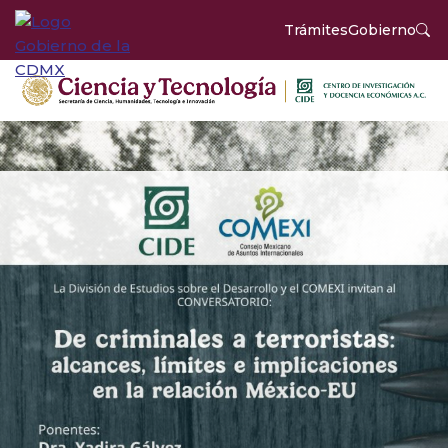
Trámites
Gobierno