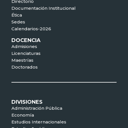
Directorio
Documentación Institucional
Ética
Sedes
Calendarios-2026
DOCENCIA
Admisiones
Licenciaturas
Maestrías
Doctorados
DIVISIONES
Administración Pública
Economía
Estudios Internacionales