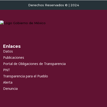
Derechos Reservados © | 2024
Enlaces
Datos
Publicaciones
Portal de Obligaciones de Transparencia
PNT
Transparencia para el Pueblo
Alerta
Denuncia