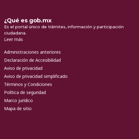
¿Qué es gob.mx
Es el portal único de trámites, información y participación
ciudadana.
Leer más
Administraciones anteriores
Declaración de Accesibilidad
Aviso de privacidad
Aviso de privacidad simplificado
Términos y Condiciones
Política de seguridad
Marco jurídico
Mapa de sitio