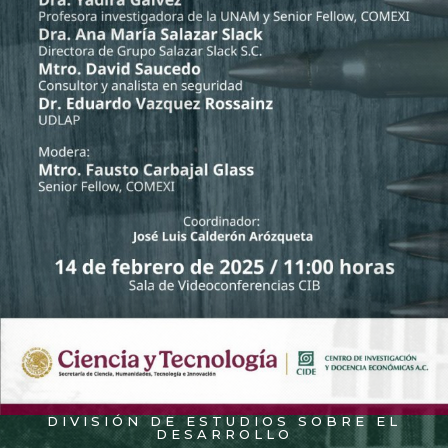
DIVISIÓN DE ESTUDIOS SOBRE EL
DESARROLLO