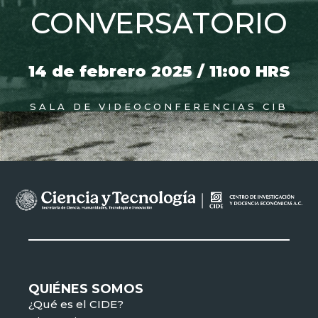
CONVERSATORIO
14 de febrero 2025 / 11:00 HRS
SALA DE VIDEOCONFERENCIAS CIB
QUIÉNES SOMOS
¿Qué es el CIDE?