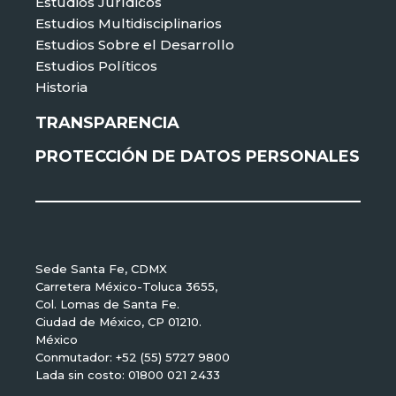
Estudios Jurídicos
Estudios Multidisciplinarios
Estudios Sobre el Desarrollo
Estudios Políticos
Historia
TRANSPARENCIA
PROTECCIÓN DE DATOS PERSONALES
Sede Santa Fe, CDMX
Carretera México-Toluca 3655,
Col. Lomas de Santa Fe.
Ciudad de México, CP 01210.
México
Conmutador: +52 (55) 5727 9800
Lada sin costo: 01800 021 2433