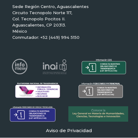
Sede Región Centro, Aguascalientes
Circuito Tecnopolo Norte 117,
Col. Tecnopolo Pocitos II.
Aguascalientes, CP 20313.
México
Conmutador: +52 (449) 994 5150
Aviso de Privacidad