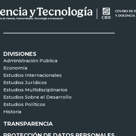
DIVISIONES
Administración Pública
Economía
Estudios Internacionales
Estudios Jurídicos
Estudios Multidisciplinarios
Estudios Sobre el Desarrollo
Estudios Políticos
Historia
TRANSPARENCIA
PROTECCIÓN DE DATOS PERSONALES