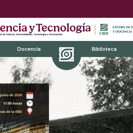
Docencia
Biblioteca