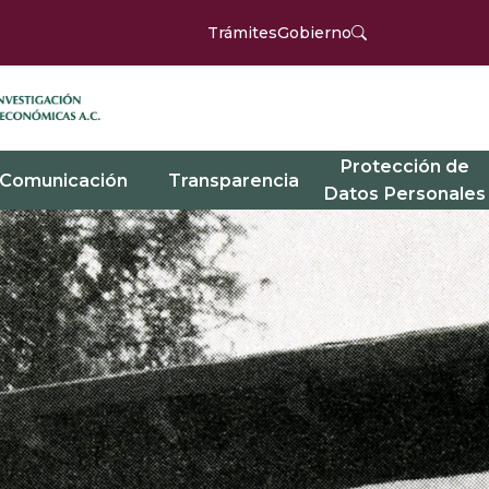
Trámites
Gobierno
Protección de
Comunicación
Transparencia
Datos Personales