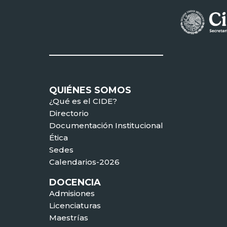
QUIÉNES SOMOS
¿Qué es el CIDE?
Directorio
Documentación Institucional
Ética
Sedes
Calendarios-2026
DOCENCIA
Admisiones
Licenciaturas
Maestrías