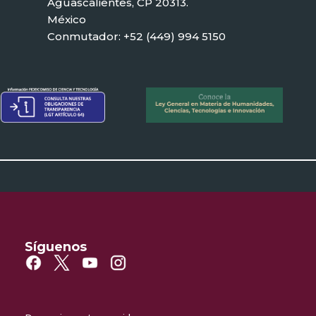
Aguascalientes, CP 20313.
México
Conmutador: +52 (449) 994 5150
Síguenos