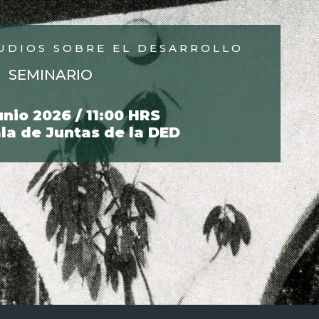
TUDIOS SOBRE EL DESARROLLO
SEMINARIO
unio 2026 / 11:00 HRS
ala de Juntas de la DED