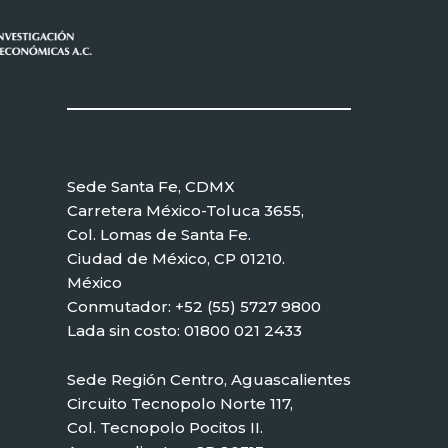
Sede Santa Fe, CDMX
Carretera México-Toluca 3655,
Col. Lomas de Santa Fe.
Ciudad de México, CP 01210.
México
Conmutador: +52 (55) 5727 9800
Lada sin costo: 01800 021 2433
Sede Región Centro, Aguascalientes
Circuito Tecnopolo Norte 117,
Col. Tecnopolo Pocitos II.