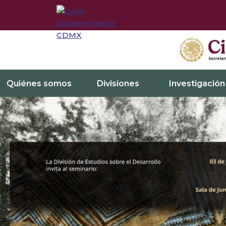
Quiénes somos
Divisiones
Investigación