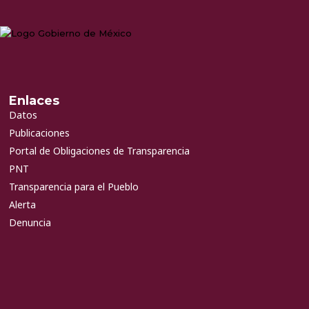
Enlaces
Datos
Publicaciones
Portal de Obligaciones de Transparencia
PNT
Transparencia para el Pueblo
Alerta
Denuncia