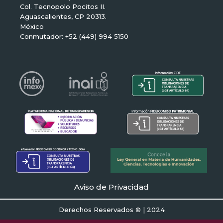
Col. Tecnopolo Pocitos II.
Aguascalientes, CP 20313.
México
Conmutador: +52 (449) 994 5150
Aviso de Privacidad
Derechos Reservados © | 2024