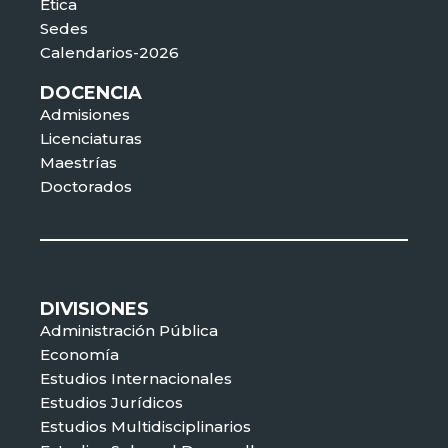
Ética
Sedes
Calendarios-2026
DOCENCIA
Admisiones
Licenciaturas
Maestrías
Doctorados
DIVISIONES
Administración Pública
Economía
Estudios Internacionales
Estudios Jurídicos
Estudios Multidisciplinarios