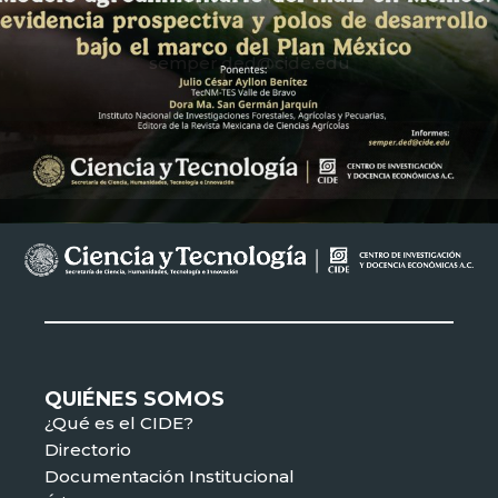
semper.ded@cide.edu
QUIÉNES SOMOS
¿Qué es el CIDE?
Directorio
Documentación Institucional