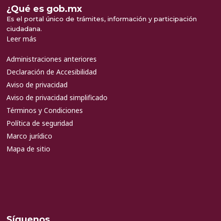
¿Qué es gob.mx
Es el portal único de trámites, información y participación
ciudadana.
Leer más
Administraciones anteriores
Declaración de Accesibilidad
Aviso de privacidad
Aviso de privacidad simplificado
Términos y Condiciones
Política de seguridad
Marco jurídico
Mapa de sitio
Síguenos