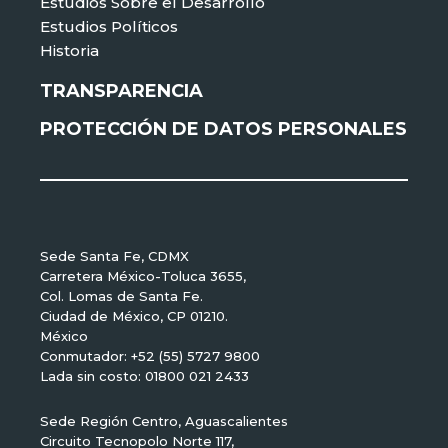
Estudios Sobre el Desarrollo
Estudios Políticos
Historia
TRANSPARENCIA
PROTECCIÓN DE DATOS PERSONALES
Sede Santa Fe, CDMX
Carretera México-Toluca 3655,
Col. Lomas de Santa Fe.
Ciudad de México, CP 01210.
México
Conmutador: +52 (55) 5727 9800
Lada sin costo: 01800 021 2433
Sede Región Centro, Aguascalientes
Circuito Tecnopolo Norte 117,