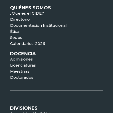
QUIÉNES SOMOS
¿Qué es el CIDE?
Directorio
Documentación Institucional
Ética
Sedes
Calendarios-2026
DOCENCIA
Admisiones
Licenciaturas
Maestrías
Doctorados
DIVISIONES