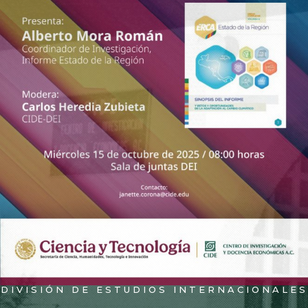
DIVISIÓN DE ESTUDIOS INTERNACIONALES