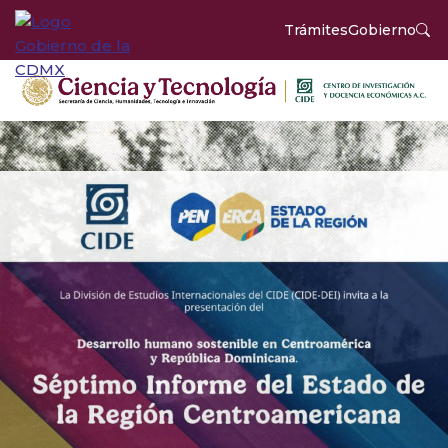
Trámites
Gobierno