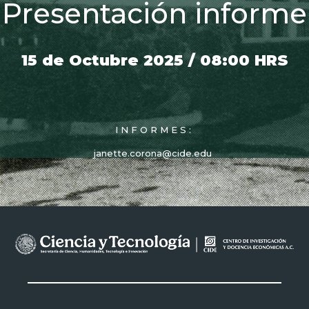
Presentación informe
15 de Octubre 2025 / 08:00 HRS
INFORMES:
janette.corona@cide.edu