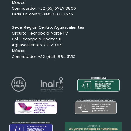
México
Conmutador: +52 (55) 5727 9800
Lada sin costo: 01800 021 2433
Sede Región Centro, Aguascalientes
Circuito Tecnopolo Norte 117,
Col. Tecnopolo Pocitos II.
Aguascalientes, CP 20313.
México
Conmutador: +52 (449) 994 5150