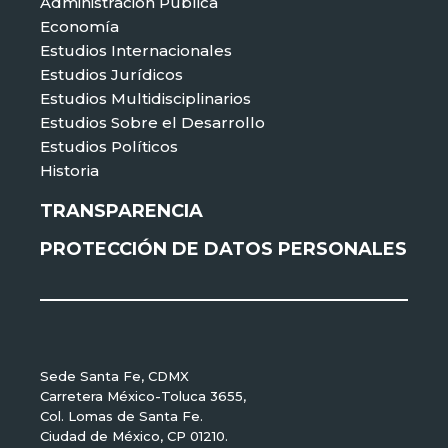
Administración Pública
Economía
Estudios Internacionales
Estudios Jurídicos
Estudios Multidisciplinarios
Estudios Sobre el Desarrollo
Estudios Políticos
Historia
TRANSPARENCIA
PROTECCIÓN DE DATOS PERSONALES
Sede Santa Fe, CDMX
Carretera México-Toluca 3655,
Col. Lomas de Santa Fe.
Ciudad de México, CP 01210.