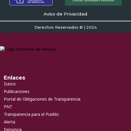
Aviso de Privacidad
Derechos Reservados © | 2024
Enlaces
Datos
Publicaciones
Portal de Obligaciones de Transparencia
PNT
Transparencia para el Pueblo
Alerta
Denuncia