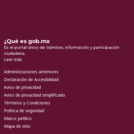
¿Qué es gob.mx
Es el portal único de trámites, información y participación
ciudadana.
Leer más
Administraciones anteriores
Declaración de Accesibilidad
Aviso de privacidad
Aviso de privacidad simplificado
Términos y Condiciones
Política de seguridad
Marco jurídico
Mapa de sitio