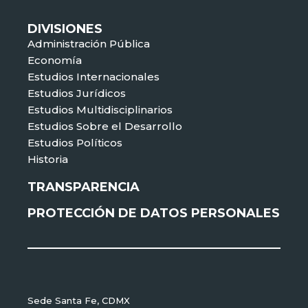
DIVISIONES
Administración Pública
Economía
Estudios Internacionales
Estudios Jurídicos
Estudios Multidisciplinarios
Estudios Sobre el Desarrollo
Estudios Políticos
Historia
TRANSPARENCIA
PROTECCIÓN DE DATOS PERSONALES
Sede Santa Fe, CDMX