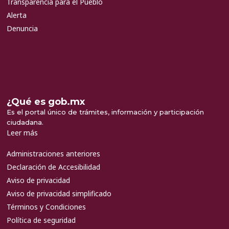
Transparencia para el Pueblo
Alerta
Denuncia
¿Qué es gob.mx
Es el portal único de trámites, información y participación
ciudadana.
Leer más
Administraciones anteriores
Declaración de Accesibilidad
Aviso de privacidad
Aviso de privacidad simplificado
Términos y Condiciones
Política de seguridad