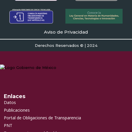
Aviso de Privacidad
Derechos Reservados © | 2024
Enlaces
Datos
Publicaciones
Portal de Obligaciones de Transparencia
PNT