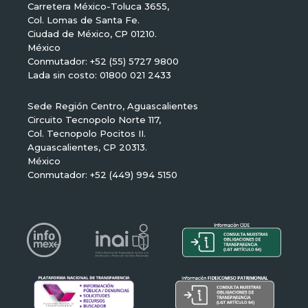
Carretera México-Toluca 3655,
Col. Lomas de Santa Fe.
Ciudad de México, CP 01210.
México
Conmutador: +52 (55) 5727 9800
Lada sin costo: 01800 021 2433
Sede Región Centro, Aguascalientes
Circuito Tecnopolo Norte 117,
Col. Tecnopolo Pocitos II.
Aguascalientes, CP 20313.
México
Conmutador: +52 (449) 994 5150