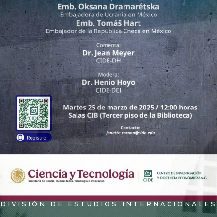
DIVISIÓN DE ESTUDIOS INTERNACIONALES