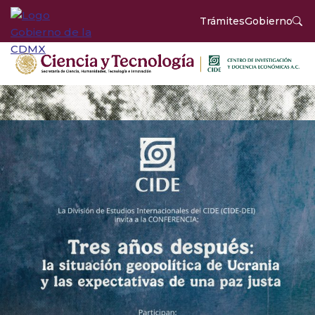
Trámites
Gobierno