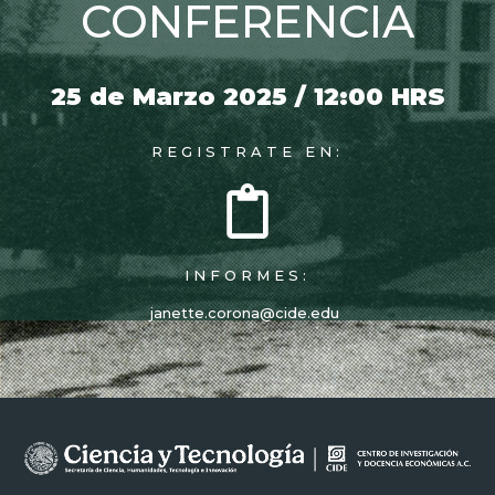
CONFERENCIA
25 de Marzo 2025 / 12:00 HRS
REGISTRATE EN:
INFORMES:
janette.corona@cide.edu