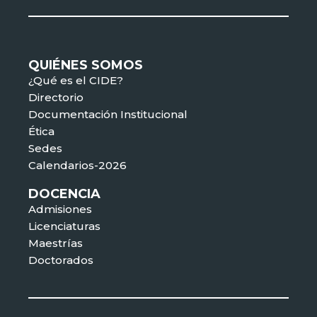
QUIÉNES SOMOS
¿Qué es el CIDE?
Directorio
Documentación Institucional
Ética
Sedes
Calendarios-2026
DOCENCIA
Admisiones
Licenciaturas
Maestrías
Doctorados