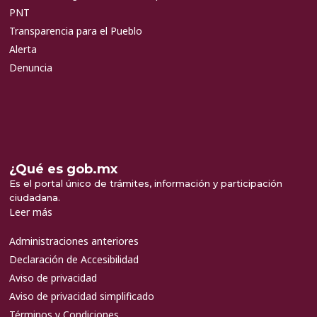
PNT
Transparencia para el Pueblo
Alerta
Denuncia
¿Qué es gob.mx
Es el portal único de trámites, información y participación
ciudadana.
Leer más
Administraciones anteriores
Declaración de Accesibilidad
Aviso de privacidad
Aviso de privacidad simplificado
Términos y Condiciones