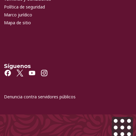
Política de seguridad
Marco jurídico
Mapa de sitio
Síguenos
Denuncia contra servidores públicos