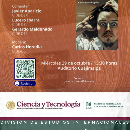
DIVISIÓN DE ESTUDIOS INTERNACIONALES