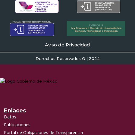
Aviso de Privacidad
Derechos Reservados © | 2024
Enlaces
Datos
Publicaciones
Portal de Obligaciones de Transparencia