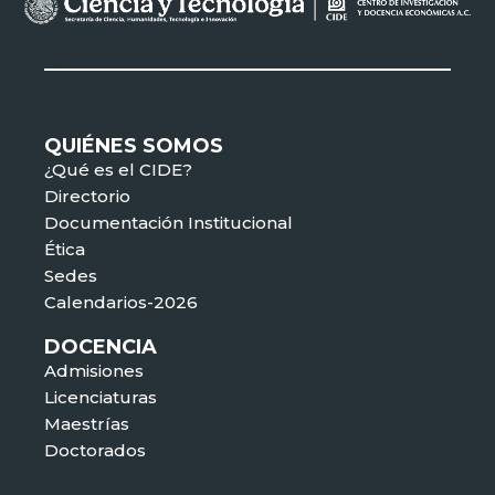
QUIÉNES SOMOS
¿Qué es el CIDE?
Directorio
Documentación Institucional
Ética
Sedes
Calendarios-2026
DOCENCIA
Admisiones
Licenciaturas
Maestrías
Doctorados