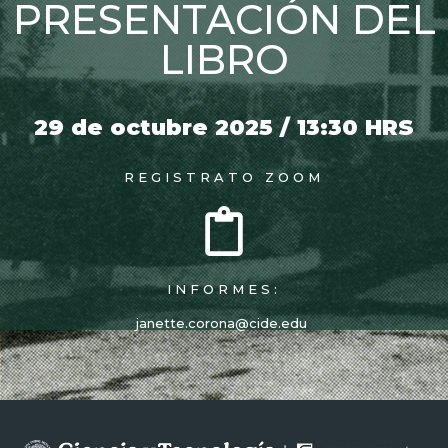
PRESENTACIÓN DEL
LIBRO
29 de octubre 2025 / 13:30 HRS
REGISTRATO ZOOM
INFORMES:
janette.corona@cide.edu