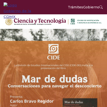
Trámites
Gobierno