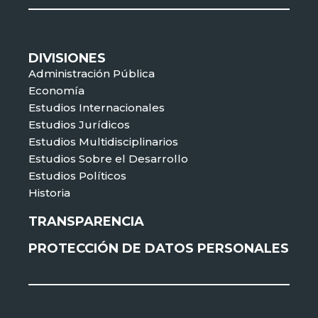
DIVISIONES
Administración Pública
Economía
Estudios Internacionales
Estudios Jurídicos
Estudios Multidisciplinarios
Estudios Sobre el Desarrollo
Estudios Políticos
Historia
TRANSPARENCIA
PROTECCIÓN DE DATOS PERSONALES