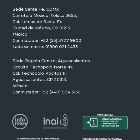
Sede Santa Fe, CDMX
Carretera México-Toluca 3655,
Col. Lomas de Santa Fe.
Ciudad de México, CP 01210.
México
Conmutador: +52 (55) 5727 9800
Lada sin costo: 01800 021 2433
Sede Región Centro, Aguascalientes
Circuito Tecnopolo Norte 117,
Col. Tecnopolo Pocitos II.
Aguascalientes, CP 20313.
México
Conmutador: +52 (449) 994 5150