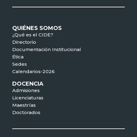
QUIÉNES SOMOS
¿Qué es el CIDE?
Directorio
Documentación Institucional
Ética
Sedes
Calendarios-2026
DOCENCIA
Admisiones
Licenciaturas
Maestrías
Doctorados