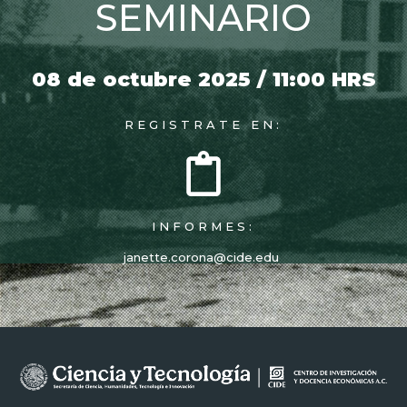
SEMINARIO
08 de octubre 2025 / 11:00 HRS
REGISTRATE EN:
INFORMES:
janette.corona@cide.edu