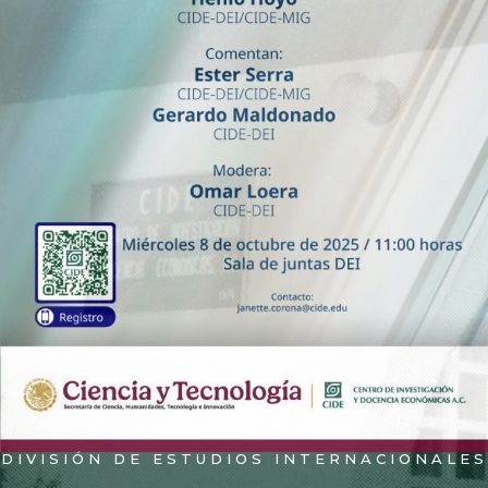
DIVISIÓN DE ESTUDIOS INTERNACIONALES