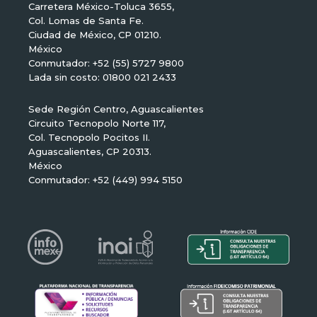
Carretera México-Toluca 3655,
Col. Lomas de Santa Fe.
Ciudad de México, CP 01210.
México
Conmutador: +52 (55) 5727 9800
Lada sin costo: 01800 021 2433
Sede Región Centro, Aguascalientes
Circuito Tecnopolo Norte 117,
Col. Tecnopolo Pocitos II.
Aguascalientes, CP 20313.
México
Conmutador: +52 (449) 994 5150