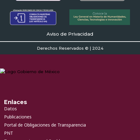
Aviso de Privacidad
Derechos Reservados © | 2024
Enlaces
Datos
Publicaciones
Portal de Obligaciones de Transparencia
PNT