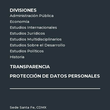
DIVISIONES
Administración Pública
Economía
Estudios Internacionales
Estudios Jurídicos
Estudios Multidisciplinarios
Estudios Sobre el Desarrollo
Estudios Políticos
Historia
TRANSPARENCIA
PROTECCIÓN DE DATOS PERSONALES
Sede Santa Fe, CDMX