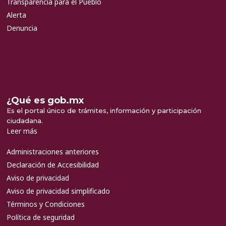
Transparencia para el Pueblo
Alerta
Denuncia
¿Qué es gob.mx
Es el portal único de trámites, información y participación
ciudadana.
Leer más
Administraciones anteriores
Declaración de Accesibilidad
Aviso de privacidad
Aviso de privacidad simplificado
Términos y Condiciones
Política de seguridad