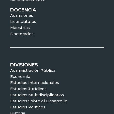
DOCENCIA
Admisiones
Licenciaturas
Maestrías
Doctorados
DIVISIONES
Administración Pública
Economía
Estudios Internacionales
Estudios Jurídicos
Estudios Multidisciplinarios
Estudios Sobre el Desarrollo
Estudios Políticos
Historia