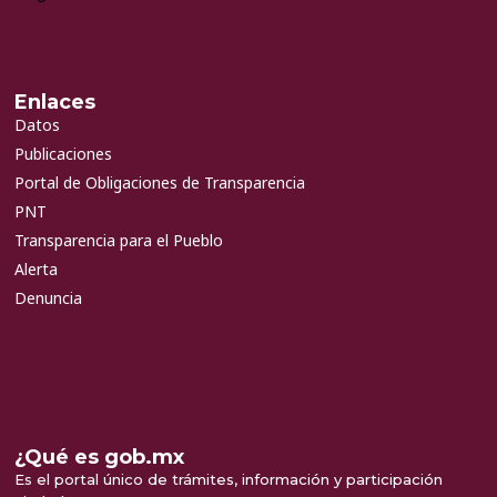
Enlaces
Datos
Publicaciones
Portal de Obligaciones de Transparencia
PNT
Transparencia para el Pueblo
Alerta
Denuncia
¿Qué es gob.mx
Es el portal único de trámites, información y participación