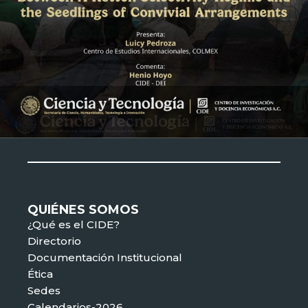
Registro en zoom
QUIÉNES SOMOS
¿Qué es el CIDE?
Directorio
Documentación Institucional
Ética
Sedes
Calendarios-2026