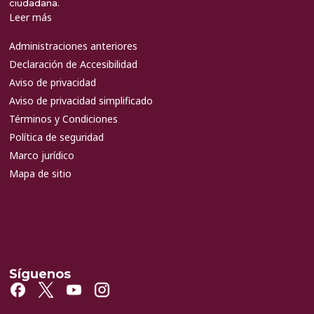
ciudadana.
Leer más
Administraciones anteriores
Declaración de Accesibilidad
Aviso de privacidad
Aviso de privacidad simplificado
Términos y Condiciones
Política de seguridad
Marco jurídico
Mapa de sitio
Síguenos