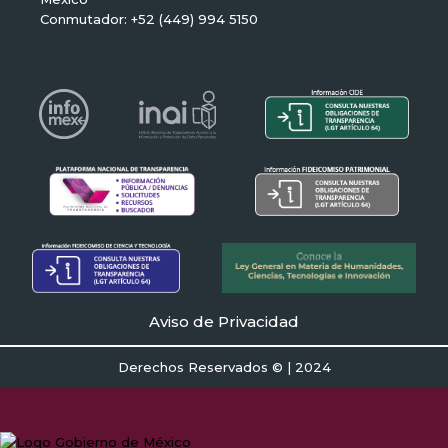
Conmutador: +52 (449) 994 5150
Aviso de Privacidad
Derechos Reservados © | 2024