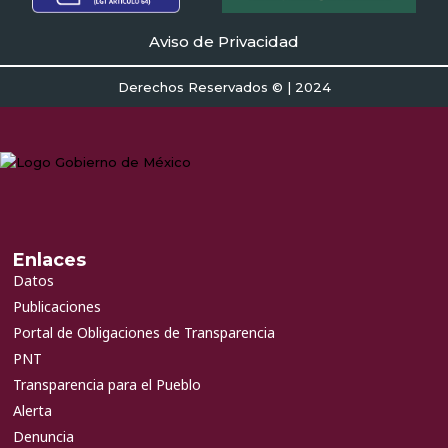
Aviso de Privacidad
Derechos Reservados © | 2024
Enlaces
Datos
Publicaciones
Portal de Obligaciones de Transparencia
PNT
Transparencia para el Pueblo
Alerta
Denuncia