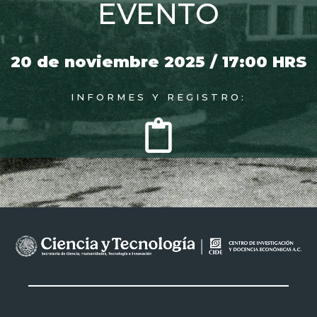
EVENTO
20 de noviembre 2025 / 17:00 HRS
INFORMES Y REGISTRO: