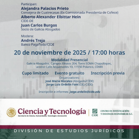
DIVISIÓN DE ESTUDIOS JURÍDICOS