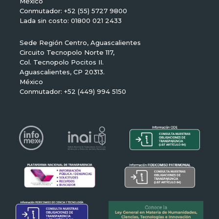
México
Conmutador: +52 (55) 5727 9800
Lada sin costo: 01800 021 2433
Sede Región Centro, Aguascalientes
Circuito Tecnopolo Norte 117,
Col. Tecnopolo Pocitos II.
Aguascalientes, CP 20313.
México
Conmutador: +52 (449) 994 5150