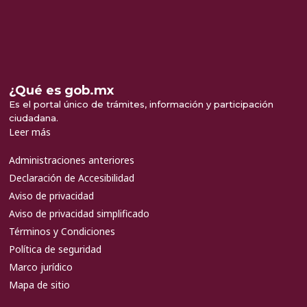
¿Qué es gob.mx
Es el portal único de trámites, información y participación
ciudadana.
Leer más
Administraciones anteriores
Declaración de Accesibilidad
Aviso de privacidad
Aviso de privacidad simplificado
Términos y Condiciones
Política de seguridad
Marco jurídico
Mapa de sitio