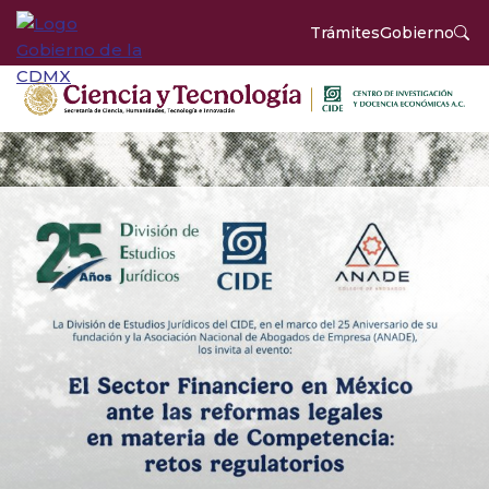
Trámites
Gobierno