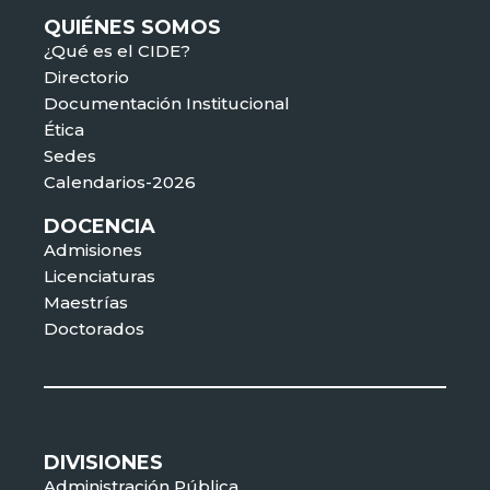
QUIÉNES SOMOS
¿Qué es el CIDE?
Directorio
Documentación Institucional
Ética
Sedes
Calendarios-2026
DOCENCIA
Admisiones
Licenciaturas
Maestrías
Doctorados
DIVISIONES
Administración Pública