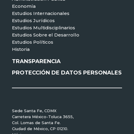
Economía
Estudios Internacionales
Estudios Jurídicos
Estudios Multidisciplinarios
Estudios Sobre el Desarrollo
Estudios Políticos
Historia
TRANSPARENCIA
PROTECCIÓN DE DATOS PERSONALES
Sede Santa Fe, CDMX
Carretera México-Toluca 3655,
Col. Lomas de Santa Fe.
Ciudad de México, CP 01210.