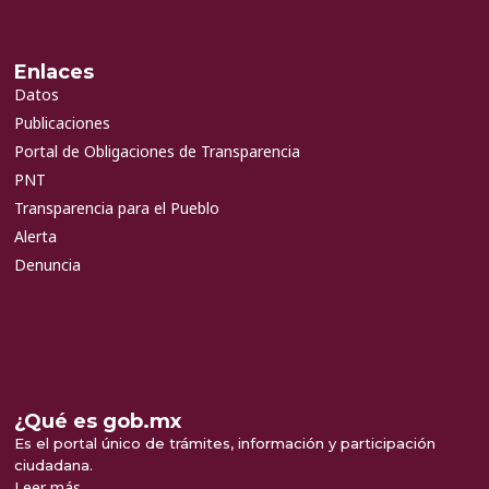
Enlaces
Datos
Publicaciones
Portal de Obligaciones de Transparencia
PNT
Transparencia para el Pueblo
Alerta
Denuncia
¿Qué es gob.mx
Es el portal único de trámites, información y participación
ciudadana.
Leer más