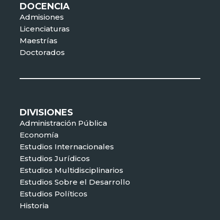
DOCENCIA
Admisiones
Licenciaturas
Maestrías
Doctorados
DIVISIONES
Administración Pública
Economía
Estudios Internacionales
Estudios Jurídicos
Estudios Multidisciplinarios
Estudios Sobre el Desarrollo
Estudios Políticos
Historia