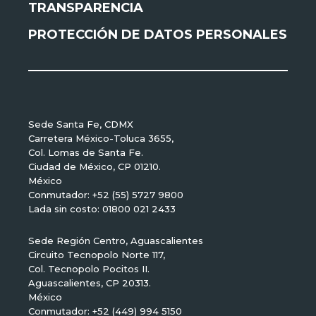
TRANSPARENCIA
PROTECCIÓN DE DATOS PERSONALES
Sede Santa Fe, CDMX
Carretera México-Toluca 3655,
Col. Lomas de Santa Fe.
Ciudad de México, CP 01210.
México
Conmutador: +52 (55) 5727 9800
Lada sin costo: 01800 021 2433
Sede Región Centro, Aguascalientes
Circuito Tecnopolo Norte 117,
Col. Tecnopolo Pocitos II.
Aguascalientes, CP 20313.
México
Conmutador: +52 (449) 994 5150