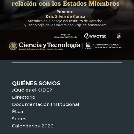
QUIÉNES SOMOS
¿Qué es el CIDE?
Directorio
Documentación Institucional
Ética
Sedes
Calendarios-2026