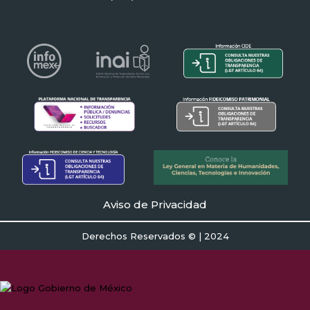
Aviso de Privacidad
Derechos Reservados © | 2024