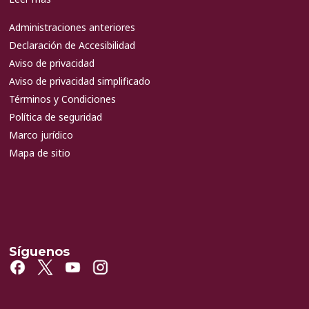
Administraciones anteriores
Declaración de Accesibilidad
Aviso de privacidad
Aviso de privacidad simplificado
Términos y Condiciones
Política de seguridad
Marco jurídico
Mapa de sitio
Síguenos