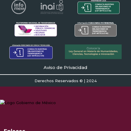
Aviso de Privacidad
Derechos Reservados © | 2024