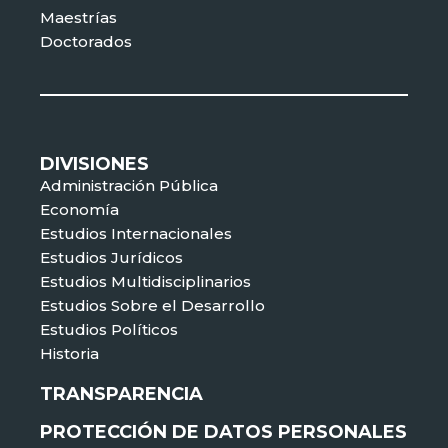
Maestrías
Doctorados
DIVISIONES
Administración Pública
Economía
Estudios Internacionales
Estudios Jurídicos
Estudios Multidisciplinarios
Estudios Sobre el Desarrollo
Estudios Políticos
Historia
TRANSPARENCIA
PROTECCIÓN DE DATOS PERSONALES