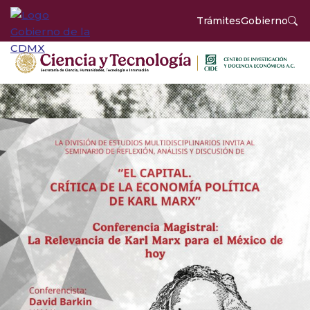
Trámites
Gobierno