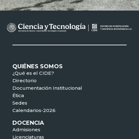
QUIÉNES SOMOS
¿Qué es el CIDE?
Directorio
Documentación Institucional
Ética
Sedes
Calendarios-2026
DOCENCIA
Admisiones
Licenciaturas