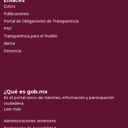
Enlaces
Datos
Publicaciones
Portal de Obligaciones de Transparencia
PNT
Transparencia para el Pueblo
Alerta
Denuncia
¿Qué es gob.mx
Es el portal único de trámites, información y participación
ciudadana.
Leer más
Administraciones anteriores