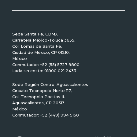
Sede Santa Fe, CDMX
Carretera México-Toluca 3655,
Col. Lomas de Santa Fe.
Ciudad de México, CP 01210.
México
Conmutador: +52 (55) 5727 9800
Lada sin costo: 01800 021 2433
Sede Región Centro, Aguascalientes
Circuito Tecnopolo Norte 117,
Col. Tecnopolo Pocitos II.
Aguascalientes, CP 20313.
México
Conmutador: +52 (449) 994 5150