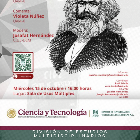
DIVISIÓN DE ESTUDIOS
MULTIDISCIPLINARIOS