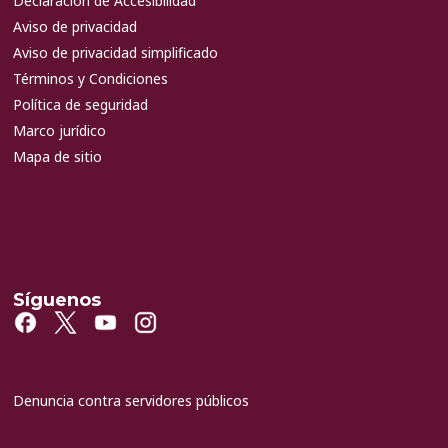
Declaración de Accesibilidad
Aviso de privacidad
Aviso de privacidad simplificado
Términos y Condiciones
Política de seguridad
Marco jurídico
Mapa de sitio
Síguenos
Denuncia contra servidores públicos