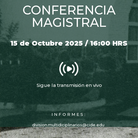
CONFERENCIA
MAGISTRAL
15 de Octubre 2025 / 16:00 HRS
Sigue la transmisión en vivo
INFORMES:
division.multidiciplinarios@cide.edu