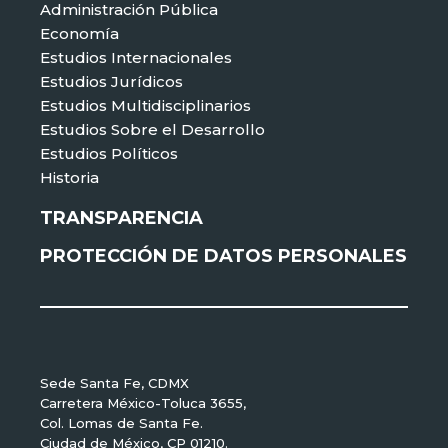
Administración Pública
Economía
Estudios Internacionales
Estudios Jurídicos
Estudios Multidisciplinarios
Estudios Sobre el Desarrollo
Estudios Políticos
Historia
TRANSPARENCIA
PROTECCIÓN DE DATOS PERSONALES
Sede Santa Fe, CDMX
Carretera México-Toluca 3655,
Col. Lomas de Santa Fe.
Ciudad de México, CP 01210.