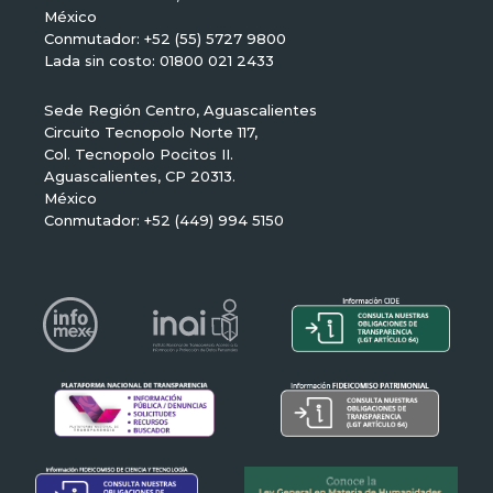
México
Conmutador: +52 (55) 5727 9800
Lada sin costo: 01800 021 2433
Sede Región Centro, Aguascalientes
Circuito Tecnopolo Norte 117,
Col. Tecnopolo Pocitos II.
Aguascalientes, CP 20313.
México
Conmutador: +52 (449) 994 5150