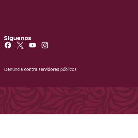
Síguenos
Denuncia contra servidores públicos