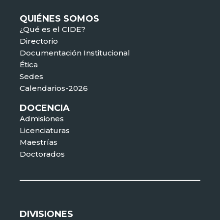
QUIÉNES SOMOS
¿Qué es el CIDE?
Directorio
Documentación Institucional
Ética
Sedes
Calendarios-2026
DOCENCIA
Admisiones
Licenciaturas
Maestrías
Doctorados
DIVISIONES