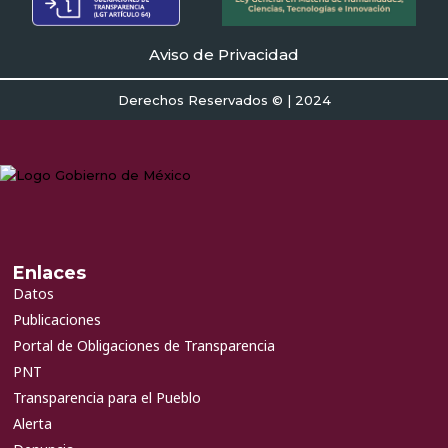
Aviso de Privacidad
Derechos Reservados © | 2024
Enlaces
Datos
Publicaciones
Portal de Obligaciones de Transparencia
PNT
Transparencia para el Pueblo
Alerta