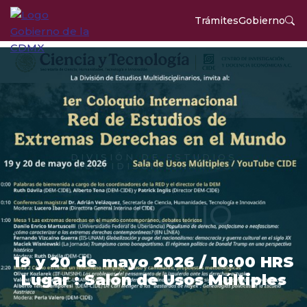
Trámites
Gobierno
DIVISIÓN DE ESTUDIOS
MULTIDISCIPLINARIOS
COLOQUIO
19 y 20 de mayo 2026 / 10:00 HRS
Lugar : Salón de Usos Múltiples