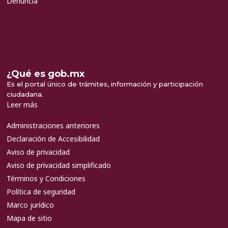
Denuncia
¿Qué es gob.mx
Es el portal único de trámites, información y participación
ciudadana.
Leer más
Administraciones anteriores
Declaración de Accesibilidad
Aviso de privacidad
Aviso de privacidad simplificado
Términos y Condiciones
Política de seguridad
Marco jurídico
Mapa de sitio