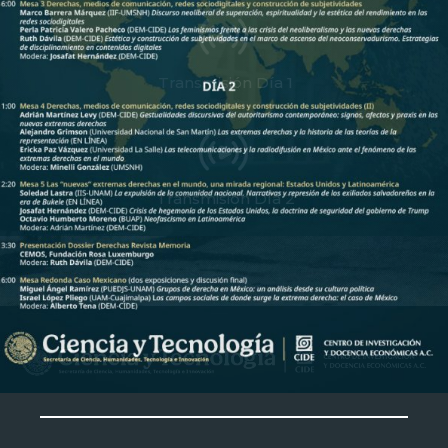
Transmisión Día 1
Transmisión Día 2