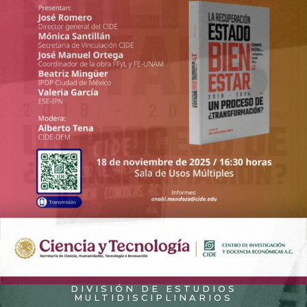
DIVISIÓN DE ESTUDIOS
MULTIDISCIPLINARIOS