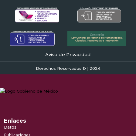
Aviso de Privacidad
Derechos Reservados © | 2024
Enlaces
Datos
Publicaciones