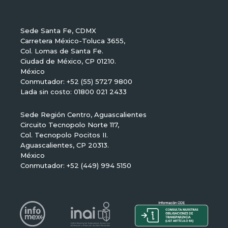
Sede Santa Fe, CDMX
Carretera México-Toluca 3655,
Col. Lomas de Santa Fe.
Ciudad de México, CP 01210.
México
Conmutador: +52 (55) 5727 9800
Lada sin costo: 01800 021 2433
Sede Región Centro, Aguascalientes
Circuito Tecnopolo Norte 117,
Col. Tecnopolo Pocitos II.
Aguascalientes, CP 20313.
México
Conmutador: +52 (449) 994 5150