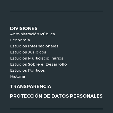
DIVISIONES
Administración Pública
Economía
Estudios Internacionales
Estudios Jurídicos
Estudios Multidisciplinarios
Estudios Sobre el Desarrollo
Estudios Políticos
Historia
TRANSPARENCIA
PROTECCIÓN DE DATOS PERSONALES