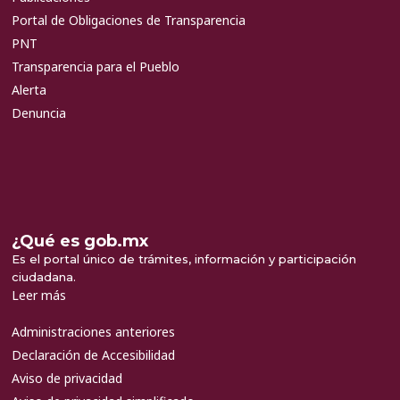
Portal de Obligaciones de Transparencia
PNT
Transparencia para el Pueblo
Alerta
Denuncia
¿Qué es gob.mx
Es el portal único de trámites, información y participación
ciudadana.
Leer más
Administraciones anteriores
Declaración de Accesibilidad
Aviso de privacidad