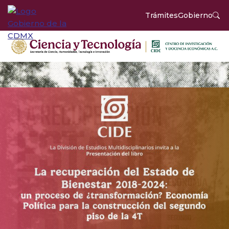
Trámites
Gobierno