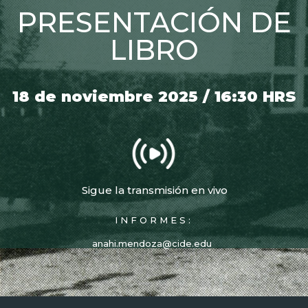
PRESENTACIÓN DE
LIBRO
18 de noviembre 2025 / 16:30 HRS
Sigue la transmisión en vivo
INFORMES:
anahi.mendoza@cide.edu