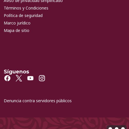
Aviso de privacidad simplificado
Términos y Condiciones
Política de seguridad
Marco jurídico
Mapa de sitio
Síguenos
Denuncia contra servidores públicos