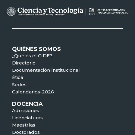
QUIÉNES SOMOS
¿Qué es el CIDE?
Directorio
Documentación Institucional
Ética
Sedes
Calendarios-2026
DOCENCIA
Admisiones
Licenciaturas
Maestrías
Doctorados