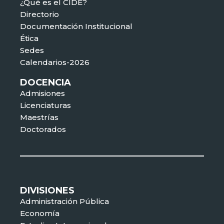
¿Qué es el CIDE?
Directorio
Documentación Institucional
Ética
Sedes
Calendarios-2026
DOCENCIA
Admisiones
Licenciaturas
Maestrías
Doctorados
DIVISIONES
Administración Pública
Economía