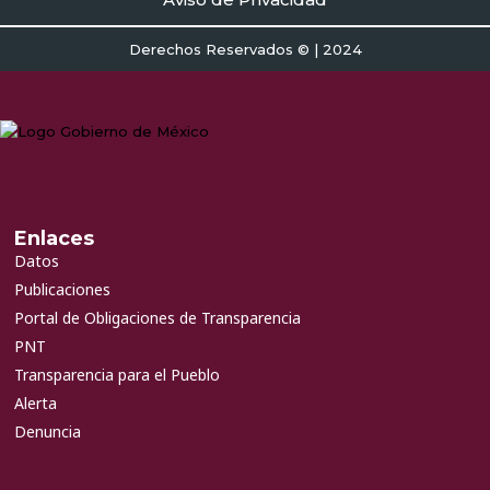
Derechos Reservados © | 2024
Enlaces
Datos
Publicaciones
Portal de Obligaciones de Transparencia
PNT
Transparencia para el Pueblo
Alerta
Denuncia