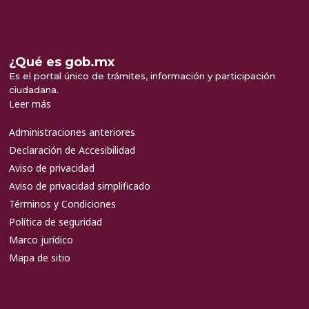
¿Qué es gob.mx
Es el portal único de trámites, información y participación
ciudadana.
Leer más
Administraciones anteriores
Declaración de Accesibilidad
Aviso de privacidad
Aviso de privacidad simplificado
Términos y Condiciones
Política de seguridad
Marco jurídico
Mapa de sitio