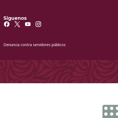
Síguenos
Denuncia contra servidores públicos