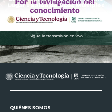
Lugar : Salón de Usos Múltiples
Sigue la transmisión en vivo
QUIÉNES SOMOS