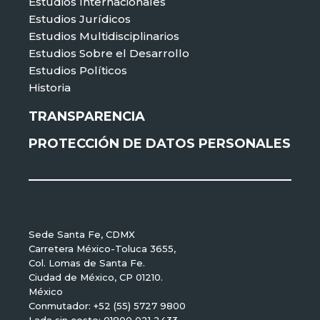
Estudios Internacionales
Estudios Jurídicos
Estudios Multidisciplinarios
Estudios Sobre el Desarrollo
Estudios Políticos
Historia
TRANSPARENCIA
PROTECCIÓN DE DATOS PERSONALES
Sede Santa Fe, CDMX
Carretera México-Toluca 3655,
Col. Lomas de Santa Fe.
Ciudad de México, CP 01210.
México
Conmutador: +52 (55) 5727 9800