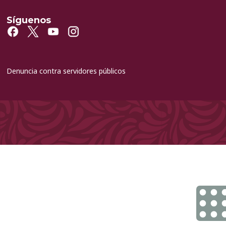
Síguenos
Denuncia contra servidores públicos