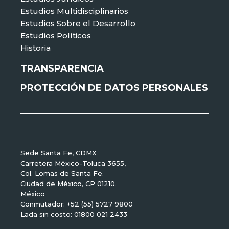
Estudios Multidisciplinarios
Estudios Sobre el Desarrollo
Estudios Políticos
Historia
TRANSPARENCIA
PROTECCIÓN DE DATOS PERSONALES
Sede Santa Fe, CDMX
Carretera México-Toluca 3655,
Col. Lomas de Santa Fe.
Ciudad de México, CP 01210.
México
Conmutador: +52 (55) 5727 9800
Lada sin costo: 01800 021 2433