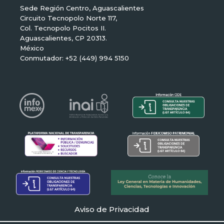
Sede Región Centro, Aguascalientes
Circuito Tecnopolo Norte 117,
Col. Tecnopolo Pocitos II.
Aguascalientes, CP 20313.
México
Conmutador: +52 (449) 994 5150
Aviso de Privacidad