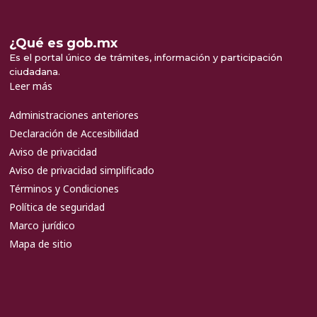
¿Qué es gob.mx
Es el portal único de trámites, información y participación
ciudadana.
Leer más
Administraciones anteriores
Declaración de Accesibilidad
Aviso de privacidad
Aviso de privacidad simplificado
Términos y Condiciones
Política de seguridad
Marco jurídico
Mapa de sitio