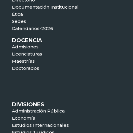
Documentación Institucional
Ética
Sedes
Calendarios-2026
DOCENCIA
Admisiones
Licenciaturas
Maestrías
Doctorados
DIVISIONES
Administración Pública
Economía
Estudios Internacionales
Estudios Jurídicos