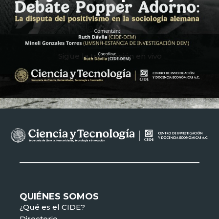
Sigue la transmisión en vivo
QUIÉNES SOMOS
¿Qué es el CIDE?
Directorio