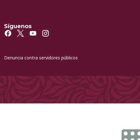
Síguenos
Denuncia contra servidores públicos