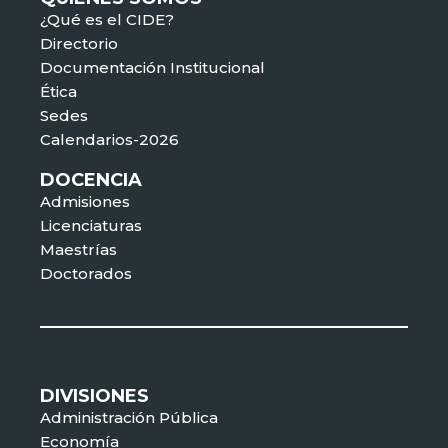
¿Qué es el CIDE?
Directorio
Documentación Institucional
Ética
Sedes
Calendarios-2026
DOCENCIA
Admisiones
Licenciaturas
Maestrías
Doctorados
DIVISIONES
Administración Pública
Economía