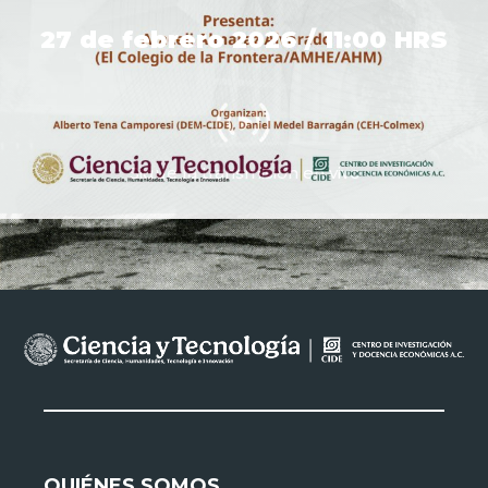
27 de febrero 2026 / 11:00 HRS
Sigue la transmisión en vivo
QUIÉNES SOMOS