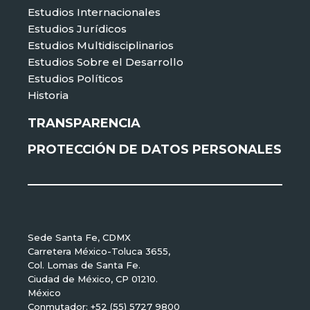
Estudios Internacionales
Estudios Jurídicos
Estudios Multidisciplinarios
Estudios Sobre el Desarrollo
Estudios Políticos
Historia
TRANSPARENCIA
PROTECCIÓN DE DATOS PERSONALES
Sede Santa Fe, CDMX
Carretera México-Toluca 3655,
Col. Lomas de Santa Fe.
Ciudad de México, CP 01210.
México
Conmutador: +52 (55) 5727 9800