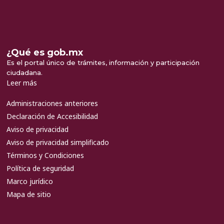
¿Qué es gob.mx
Es el portal único de trámites, información y participación
ciudadana.
Leer más
Administraciones anteriores
Declaración de Accesibilidad
Aviso de privacidad
Aviso de privacidad simplificado
Términos y Condiciones
Política de seguridad
Marco jurídico
Mapa de sitio