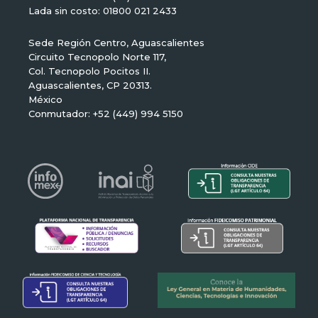
Lada sin costo: 01800 021 2433
Sede Región Centro, Aguascalientes
Circuito Tecnopolo Norte 117,
Col. Tecnopolo Pocitos II.
Aguascalientes, CP 20313.
México
Conmutador: +52 (449) 994 5150