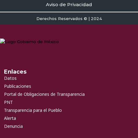
Aviso de Privacidad
Derechos Reservados © | 2024
Enlaces
Datos
Publicaciones
Portal de Obligaciones de Transparencia
PNT
Transparencia para el Pueblo
Alerta
Denuncia