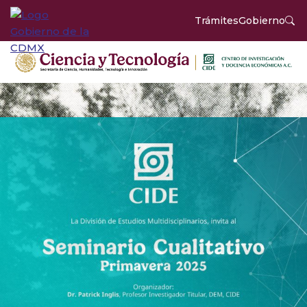
Trámites
Gobierno