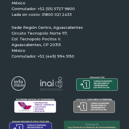
México
Conmutador: +52 (55) 5727 9800
Lada sin costo: 01800 021 2433
Sede Región Centro, Aguascalientes
Circuito Tecnopolo Norte 117,
Col. Tecnopolo Pocitos II.
Aguascalientes, CP 20313.
México
Conmutador: +52 (449) 994 5150