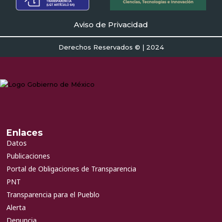
Aviso de Privacidad
Derechos Reservados © | 2024
Enlaces
Datos
Publicaciones
Portal de Obligaciones de Transparencia
PNT
Transparencia para el Pueblo
Alerta
Denuncia