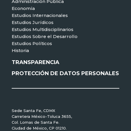
Administración Pública
Economía
Estudios Internacionales
Estudios Jurídicos
Estudios Multidisciplinarios
Estudios Sobre el Desarrollo
Estudios Políticos
Historia
TRANSPARENCIA
PROTECCIÓN DE DATOS PERSONALES
Sede Santa Fe, CDMX
Carretera México-Toluca 3655,
Col. Lomas de Santa Fe.
Ciudad de México, CP 01210.