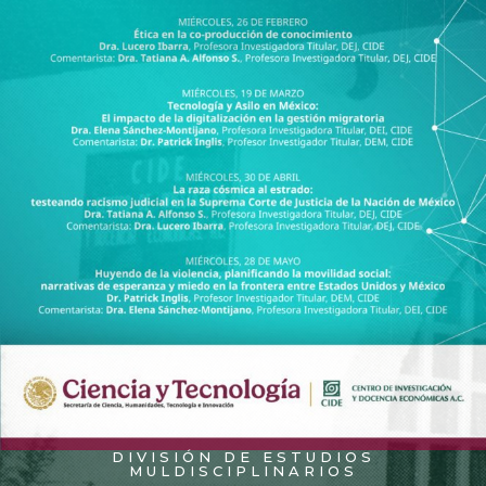
DIVISIÓN DE ESTUDIOS
MULDISCIPLINARIOS