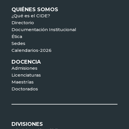
QUIÉNES SOMOS
¿Qué es el CIDE?
Directorio
Documentación Institucional
Ética
Sedes
Calendarios-2026
DOCENCIA
Admisiones
Licenciaturas
Maestrías
Doctorados
DIVISIONES