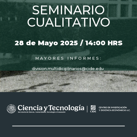
SEMINARIO
CUALITATIVO
28 de Mayo 2025 / 14:00 HRS
MAYORES INFORMES:
division.multidiciplinarios
@cide.edu