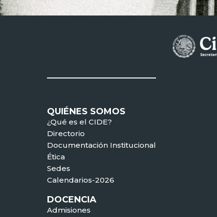
QUIÉNES SOMOS
¿Qué es el CIDE?
Directorio
Documentación Institucional
Ética
Sedes
Calendarios-2026
DOCENCIA
Admisiones