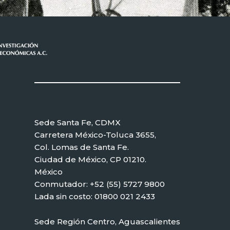
Sede Santa Fe, CDMX
Carretera México-Toluca 3655,
Col. Lomas de Santa Fe.
Ciudad de México, CP 01210.
México
Conmutador: +52 (55) 5727 9800
Lada sin costo: 01800 021 2433
Sede Región Centro, Aguascalientes