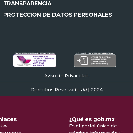
TRANSPARENCIA
PROTECCIÓN DE DATOS PERSONALES
Aviso de Privacidad
Derechos Reservados © | 2024
nlaces
¿Qué es gob.mx
tos
Es el portal único de
trámites, información y