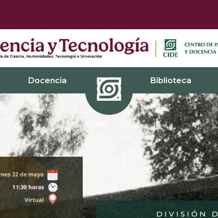
Docencia
Biblioteca
DIVISIÓN 