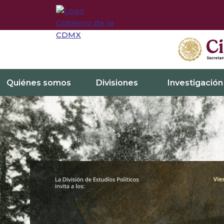
Quiénes somos
Divisiones
Investigación