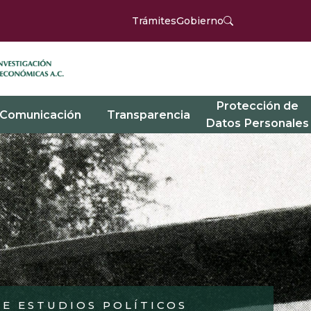
Trámites
Gobierno
Protección de
Comunicación
Transparencia
Datos Personales
DE ESTUDIOS POLÍTICOS