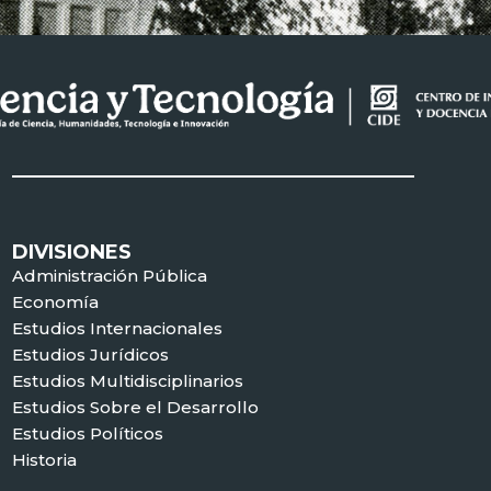
DIVISIONES
Administración Pública
Economía
Estudios Internacionales
Estudios Jurídicos
Estudios Multidisciplinarios
Estudios Sobre el Desarrollo
Estudios Políticos
Historia