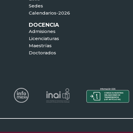
Sedes
Calendarios-2026
DOCENCIA
Admisiones
Licenciaturas
Maestrías
Doctorados