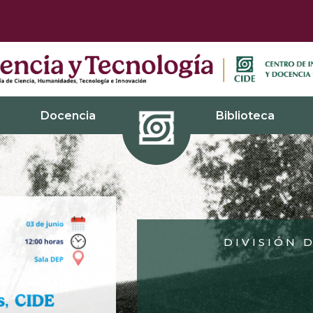
Docencia
Biblioteca
DIVISIÓN 