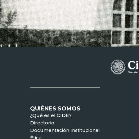
QUIÉNES SOMOS
¿Qué es el CIDE?
Directorio
Documentación Institucional
Ética