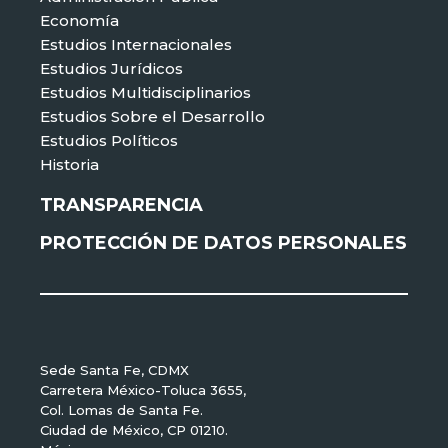
Economía
Estudios Internacionales
Estudios Jurídicos
Estudios Multidisciplinarios
Estudios Sobre el Desarrollo
Estudios Políticos
Historia
TRANSPARENCIA
PROTECCIÓN DE DATOS PERSONALES
Sede Santa Fe, CDMX
Carretera México-Toluca 3655,
Col. Lomas de Santa Fe.
Ciudad de México, CP 01210.