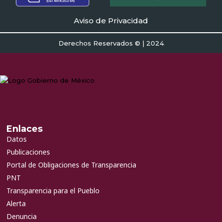
Aviso de Privacidad
Derechos Reservados © | 2024
Enlaces
Datos
Publicaciones
Portal de Obligaciones de Transparencia
PNT
Transparencia para el Pueblo
Alerta
Denuncia