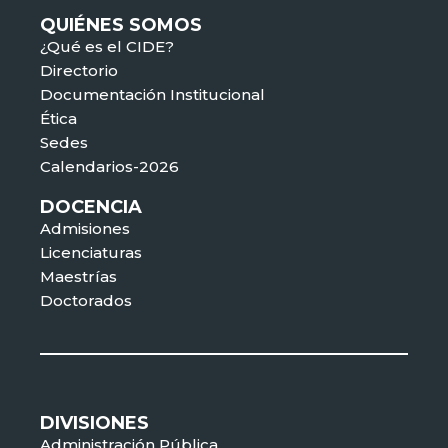
QUIÉNES SOMOS
¿Qué es el CIDE?
Directorio
Documentación Institucional
Ética
Sedes
Calendarios-2026
DOCENCIA
Admisiones
Licenciaturas
Maestrías
Doctorados
DIVISIONES
Administración Pública