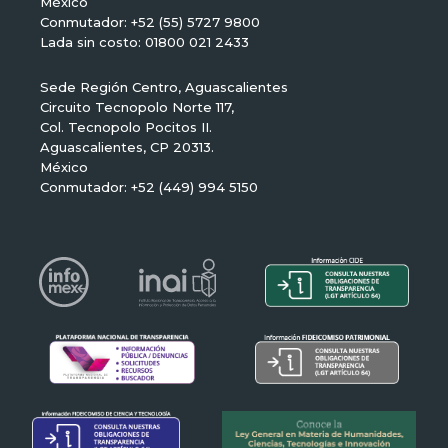
México
Conmutador: +52 (55) 5727 9800
Lada sin costo: 01800 021 2433
Sede Región Centro, Aguascalientes
Circuito Tecnopolo Norte 117,
Col. Tecnopolo Pocitos II.
Aguascalientes, CP 20313.
México
Conmutador: +52 (449) 994 5150