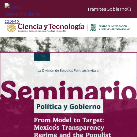
Trámites
Gobierno