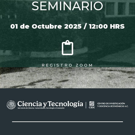
SEMINARIO
01 de Octubre 2025 / 12:00 HRS
REGISTRO ZOOM