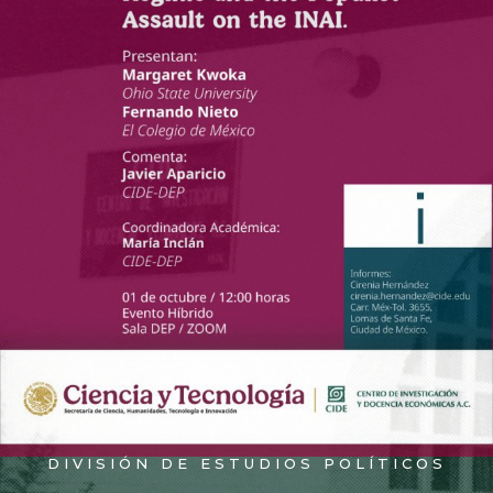
DIVISIÓN DE ESTUDIOS POLÍTICOS