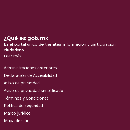
¿Qué es gob.mx
Es el portal único de trámites, información y participación
ciudadana.
Leer más
Administraciones anteriores
Declaración de Accesibilidad
Aviso de privacidad
Aviso de privacidad simplificado
Términos y Condiciones
Política de seguridad
Marco jurídico
Mapa de sitio