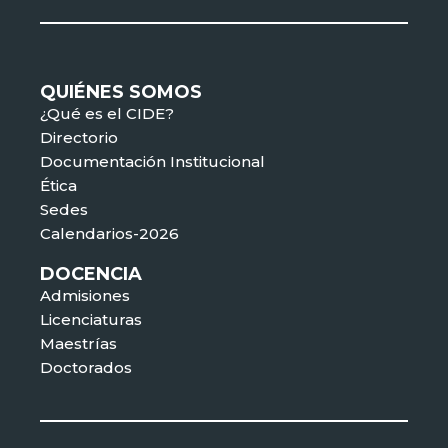
QUIÉNES SOMOS
¿Qué es el CIDE?
Directorio
Documentación Institucional
Ética
Sedes
Calendarios-2026
DOCENCIA
Admisiones
Licenciaturas
Maestrías
Doctorados