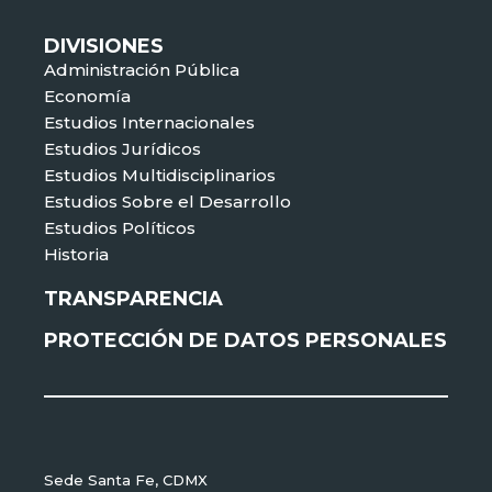
DIVISIONES
Administración Pública
Economía
Estudios Internacionales
Estudios Jurídicos
Estudios Multidisciplinarios
Estudios Sobre el Desarrollo
Estudios Políticos
Historia
TRANSPARENCIA
PROTECCIÓN DE DATOS PERSONALES
Sede Santa Fe, CDMX