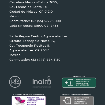
Carretera México-Toluca 3655,
Col. Lomas de Santa Fe.
Ciudad de México, CP 01210.
México
Conmutador: +52 (55) 5727 9800
Lada sin costo: 01800 021 2433
Sede Región Centro, Aguascalientes
Circuito Tecnopolo Norte 117,
Col. Tecnopolo Pocitos II.
Aguascalientes, CP 20313.
México
Conmutador: +52 (449) 994 5150