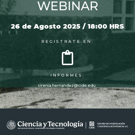
WEBINAR
26 de Agosto 2025 / 18:00 HRS
REGISTRATE EN:
INFORMES:
cirenia.hernandez@cide.edu