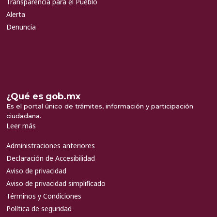
Transparencia para el Pueblo
Alerta
Denuncia
¿Qué es gob.mx
Es el portal único de trámites, información y participación
ciudadana.
Leer más
Administraciones anteriores
Declaración de Accesibilidad
Aviso de privacidad
Aviso de privacidad simplificado
Términos y Condiciones
Política de seguridad