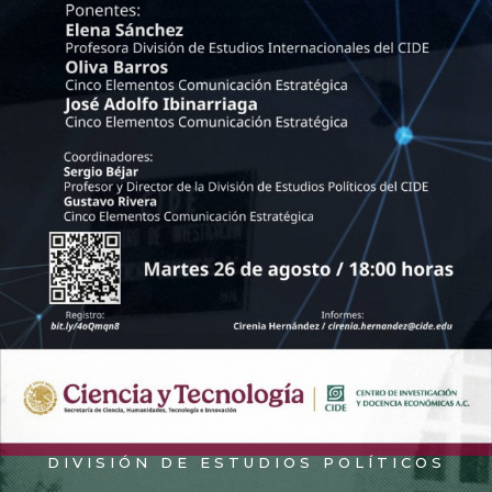
DIVISIÓN DE ESTUDIOS POLÍTICOS