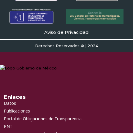
Aviso de Privacidad
Derechos Reservados © | 2024
Enlaces
Datos
Publicaciones
Portal de Obligaciones de Transparencia
PNT