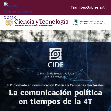
Trámites
Gobierno