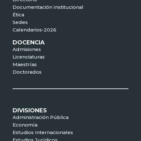
Documentación Institucional
Ética
Sedes
Calendarios-2026
DOCENCIA
Admisiones
Licenciaturas
Maestrías
Doctorados
DIVISIONES
Administración Pública
Economía
Estudios Internacionales
Estudios Jurídicos