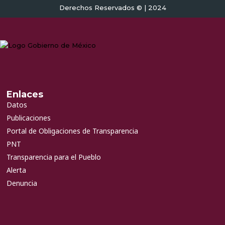
Derechos Reservados © | 2024
Enlaces
Datos
Publicaciones
Portal de Obligaciones de Transparencia
PNT
Transparencia para el Pueblo
Alerta
Denuncia