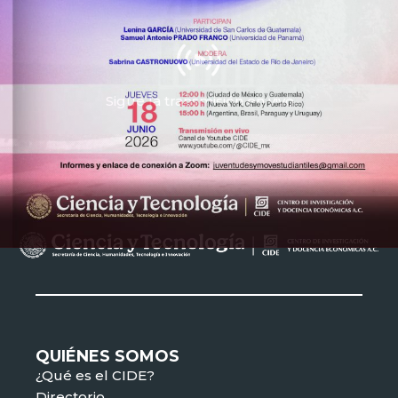
Sigue la transmisión en vivo
QUIÉNES SOMOS
¿Qué es el CIDE?
Directorio