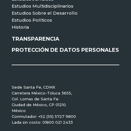
Estudios Multidisciplinarios
Estudios Sobre el Desarrollo
Estudios Políticos
Historia
TRANSPARENCIA
PROTECCIÓN DE DATOS PERSONALES
Sede Santa Fe, CDMX
Carretera México-Toluca 3655,
Col. Lomas de Santa Fe.
Ciudad de México, CP 01210.
México
Conmutador: +52 (55) 5727 9800
Lada sin costo: 01800 021 2433