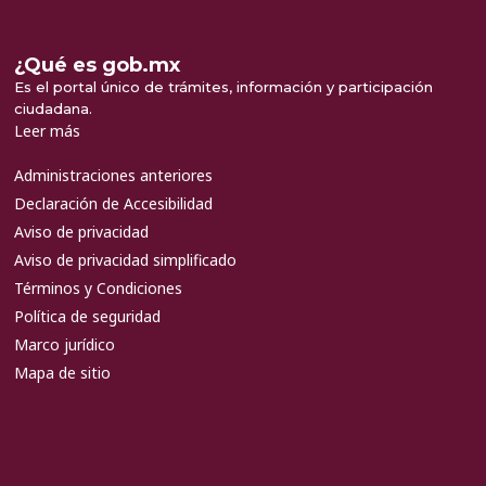
¿Qué es gob.mx
Es el portal único de trámites, información y participación
ciudadana.
Leer más
Administraciones anteriores
Declaración de Accesibilidad
Aviso de privacidad
Aviso de privacidad simplificado
Términos y Condiciones
Política de seguridad
Marco jurídico
Mapa de sitio