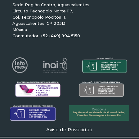
Sede Región Centro, Aguascalientes
Circuito Tecnopolo Norte 117,
Col. Tecnopolo Pocitos II.
Aguascalientes, CP 20313.
México
Conmutador: +52 (449) 994 5150
Aviso de Privacidad