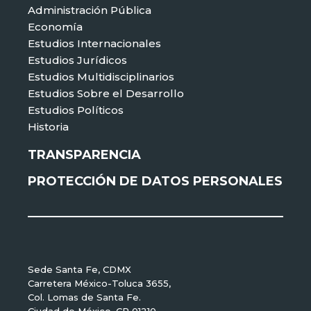
Administración Pública
Economía
Estudios Internacionales
Estudios Jurídicos
Estudios Multidisciplinarios
Estudios Sobre el Desarrollo
Estudios Políticos
Historia
TRANSPARENCIA
PROTECCIÓN DE DATOS PERSONALES
Sede Santa Fe, CDMX
Carretera México-Toluca 3655,
Col. Lomas de Santa Fe.