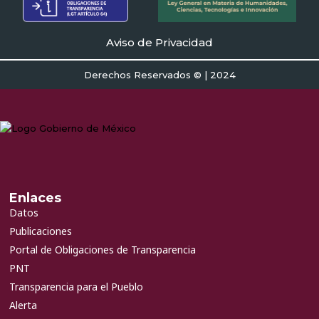
Aviso de Privacidad
Derechos Reservados © | 2024
Enlaces
Datos
Publicaciones
Portal de Obligaciones de Transparencia
PNT
Transparencia para el Pueblo
Alerta