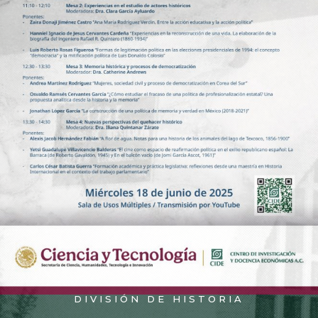
DIVISIÓN DE HISTORIA