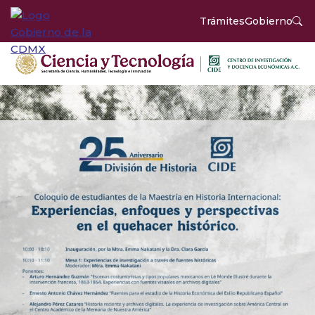
Trámites
Gobierno