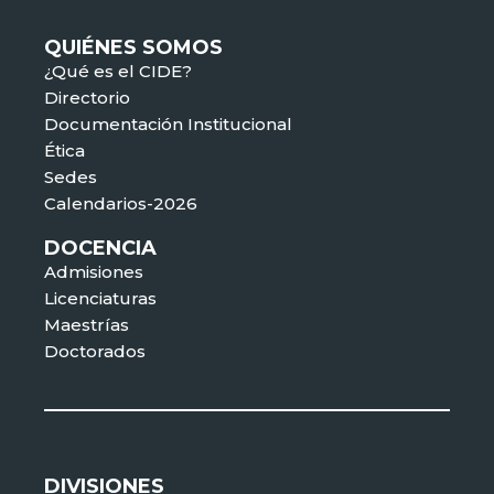
QUIÉNES SOMOS
¿Qué es el CIDE?
Directorio
Documentación Institucional
Ética
Sedes
Calendarios-2026
DOCENCIA
Admisiones
Licenciaturas
Maestrías
Doctorados
DIVISIONES