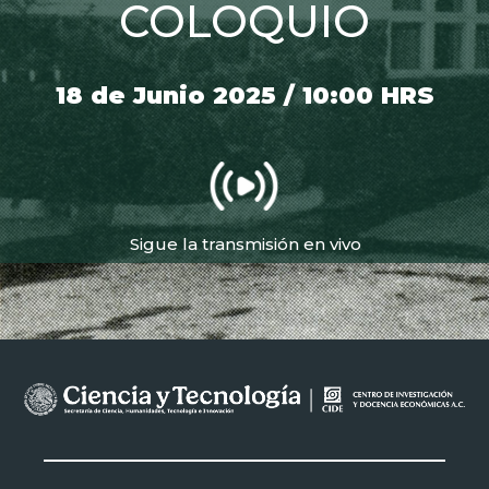
COLOQUIO
18 de Junio 2025 / 10:00 HRS
Sigue la transmisión en vivo