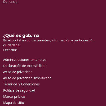
Denuncia
¿Qué es gob.mx
Es el portal único de trámites, información y participación
ciudadana.
Leer más
Administraciones anteriores
Declaración de Accesibilidad
Aviso de privacidad
Aviso de privacidad simplificado
Términos y Condiciones
Política de seguridad
Marco jurídico
Mapa de sitio