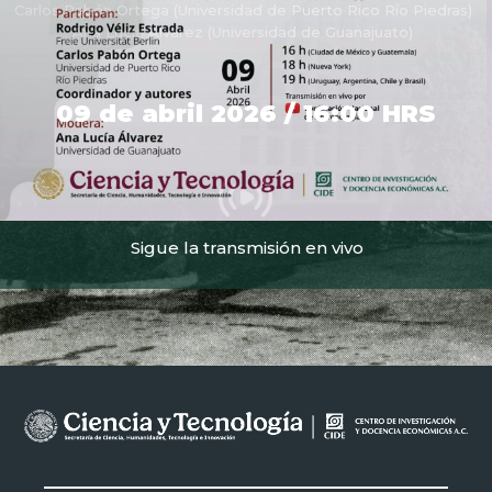
Carlos Pabón Ortega (Universidad de Puerto Rico Río Piedras)
Ana Lucía Álvarez (Universidad de Guanajuato)
09 de abril 2026 / 16:00 HRS
Sigue la transmisión en vivo