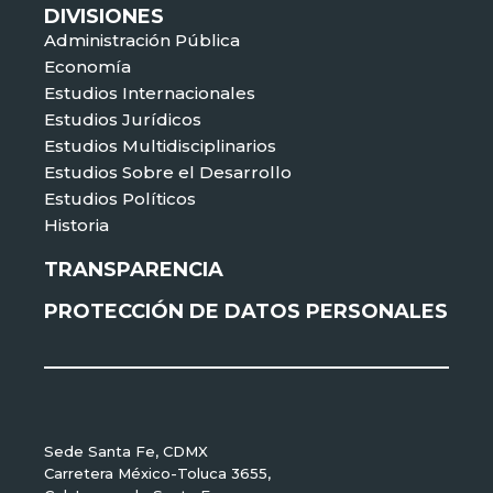
DIVISIONES
Administración Pública
Economía
Estudios Internacionales
Estudios Jurídicos
Estudios Multidisciplinarios
Estudios Sobre el Desarrollo
Estudios Políticos
Historia
TRANSPARENCIA
PROTECCIÓN DE DATOS PERSONALES
Sede Santa Fe, CDMX
Carretera México-Toluca 3655,