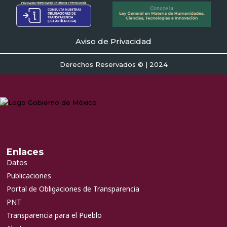
Aviso de Privacidad
Derechos Reservados © | 2024
Enlaces
Datos
Publicaciones
Portal de Obligaciones de Transparencia
PNT
Transparencia para el Pueblo