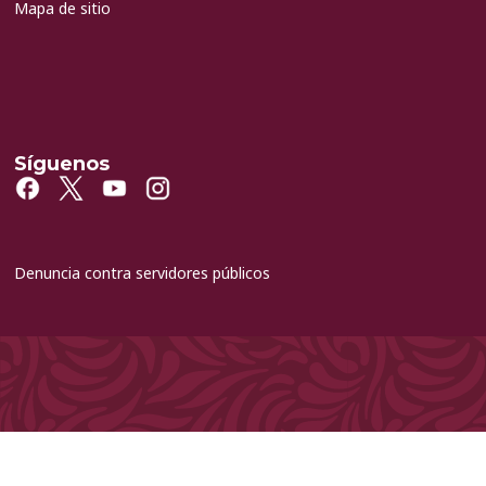
Mapa de sitio
Síguenos
Denuncia contra servidores públicos