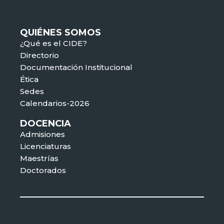
QUIÉNES SOMOS
¿Qué es el CIDE?
Directorio
Documentación Institucional
Ética
Sedes
Calendarios-2026
DOCENCIA
Admisiones
Licenciaturas
Maestrías
Doctorados