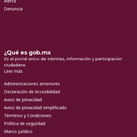
Alerta
Denuncia
¿Qué es gob.mx
Es el portal único de trámites, información y participación
ciudadana.
Leer más
Administraciones anteriores
Declaración de Accesibilidad
Aviso de privacidad
Aviso de privacidad simplificado
Términos y Condiciones
Política de seguridad
Marco jurídico