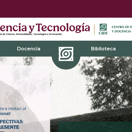
Docencia
Biblioteca