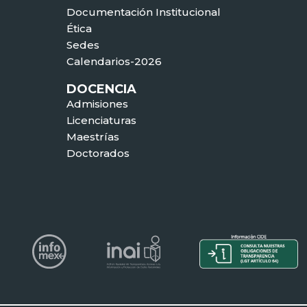
Documentación Institucional
Ética
Sedes
Calendarios-2026
DOCENCIA
Admisiones
Licenciaturas
Maestrías
Doctorados