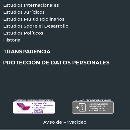
Estudios Internacionales
Estudios Jurídicos
Estudios Multidisciplinarios
Estudios Sobre el Desarrollo
Estudios Políticos
Historia
TRANSPARENCIA
PROTECCIÓN DE DATOS PERSONALES
Aviso de Privacidad