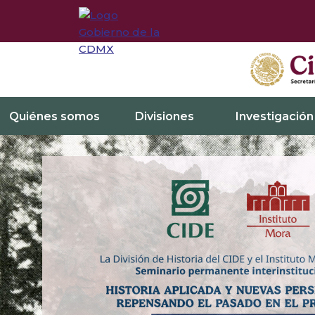
Quiénes somos
Divisiones
Investigación