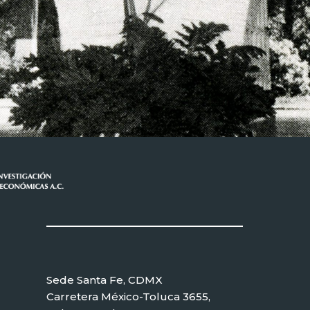
Sede Santa Fe, CDMX
Carretera México-Toluca 3655,