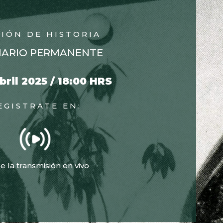
SIÓN DE HISTORIA
NARIO PERMANENTE
bril 2025 / 18:00 HRS
EGISTRATE EN:
e la transmisión en vivo