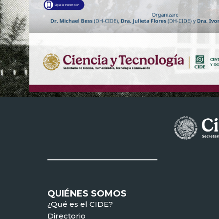
QUIÉNES SOMOS
¿Qué es el CIDE?
Directorio