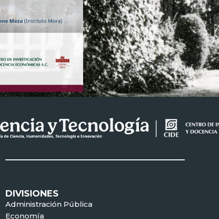
DIVISIONES
Administración Pública
Economía