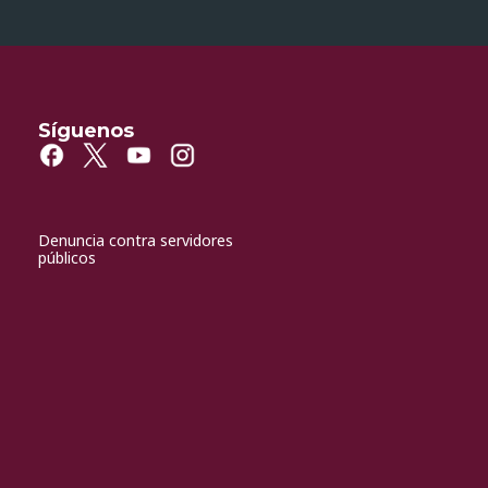
Síguenos
Denuncia contra servidores
públicos