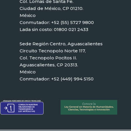
Col. Lomas de Santa Fe.
Ciudad de México, CP 01210.
México
Conmutador: +52 (55) 5727 9800
Lada sin costo: 01800 021 2433
Sede Región Centro, Aguascalientes
Circuito Tecnopolo Norte 117,
Col. Tecnopolo Pocitos II.
Aguascalientes, CP 20313.
México
Conmutador: +52 (449) 994 5150