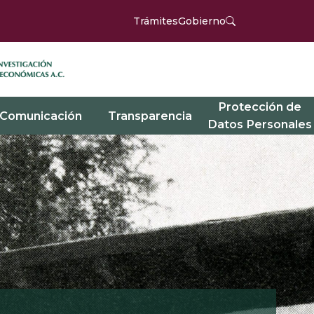
Trámites
Gobierno
Protección de
Comunicación
Transparencia
Datos Personales